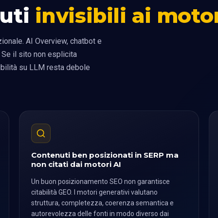
uti
invisibili ai moto
ionale. AI Overview, chatbot e
 Se il sito non esplicita
ibilità su LLM resta debole
Contenuti ben posizionati in SERP ma
non citati dai motori AI
Un buon posizionamento SEO non garantisce
citabilità GEO. I motori generativi valutano
struttura, completezza, coerenza semantica e
autorevolezza delle fonti in modo diverso dai