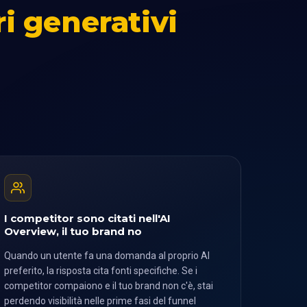
ri generativi
I competitor sono citati nell'AI
Overview, il tuo brand no
Quando un utente fa una domanda al proprio AI
preferito, la risposta cita fonti specifiche. Se i
competitor compaiono e il tuo brand non c'è, stai
perdendo visibilità nelle prime fasi del funnel