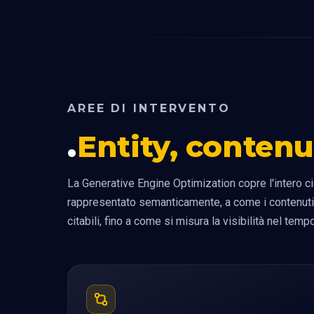
AREE DI INTERVENTO
Entity, conten
La Generative Engine Optimization copre l'intero ci
rappresentato semanticamente, a come i contenuti
citabili, fino a come si misura la visibilità nel tem