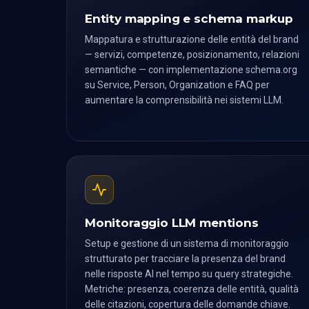
Entity mapping e schema markup
Mappatura e strutturazione delle entità del brand
— servizi, competenze, posizionamento, relazioni
semantiche — con implementazione schema.org
su Service, Person, Organization e FAQ per
aumentare la comprensibilità nei sistemi LLM.
Monitoraggio LLM mentions
Setup e gestione di un sistema di monitoraggio
strutturato per tracciare la presenza del brand
nelle risposte AI nel tempo su query strategiche.
Metriche: presenza, coerenza delle entità, qualità
delle citazioni, copertura delle domande chiave.