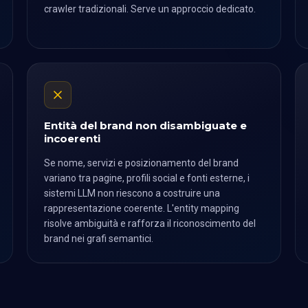
crawler tradizionali. Serve un approccio dedicato.
Entità del brand non disambiguate e
incoerenti
Se nome, servizi e posizionamento del brand
variano tra pagine, profili social e fonti esterne, i
sistemi LLM non riescono a costruire una
rappresentazione coerente. L'entity mapping
risolve ambiguità e rafforza il riconoscimento del
brand nei grafi semantici.