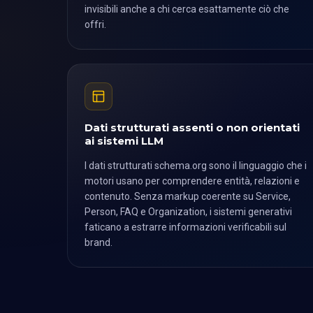
invisibili anche a chi cerca esattamente ciò che
offri.
Dati strutturati assenti o non orientati
ai sistemi LLM
I dati strutturati schema.org sono il linguaggio che i
motori usano per comprendere entità, relazioni e
contenuto. Senza markup coerente su Service,
Person, FAQ e Organization, i sistemi generativi
faticano a estrarre informazioni verificabili sul
brand.