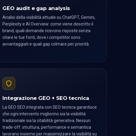
GEO audit e gap analysis
Analisi della visibilità attuale su ChatGPT, Gemini,
Perplexity e AI Overview: come viene descritto il
brand, quali domande ricevono risposte senza
citare le tue fonti, dove i competitor sono
avvantaggiati e quali gap colmare per priorità.
Integrazione GEO + SEO tecnica
La GEO SEO integrata con SEO tecnica garantisce
che ogni intervento migliorino sia la visibilità
tradizionale sia la citabilità generativa. Nessun
trade-off: struttura, performance e semantica
lavorano insieme per massimizzare la visibilità su