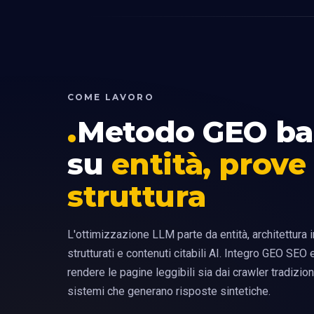
COME LAVORO
Metodo GEO ba
su
entità, prove
struttura
L'ottimizzazione LLM parte da entità, architettura i
strutturati e contenuti citabili AI. Integro GEO SEO
rendere le pagine leggibili sia dai crawler tradizion
sistemi che generano risposte sintetiche.