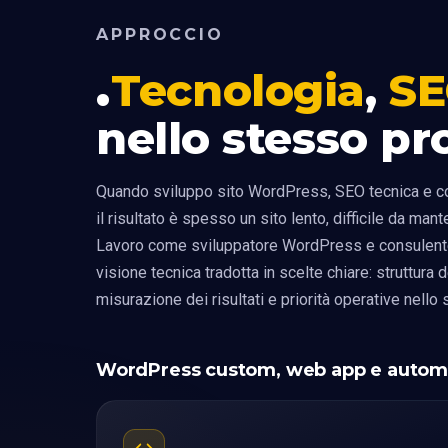
APPROCCIO
Tecnologia
,
S
nello stesso pr
Quando sviluppo sito WordPress, SEO tecnica e c
il risultato è spesso un sito lento, difficile da man
Lavoro come sviluppatore WordPress e consulen
visione tecnica tradotta in scelte chiare: struttura de
misurazione dei risultati e priorità operative nello
WordPress custom, web app e autom