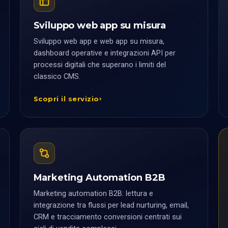
Sviluppo web app su misura
Sviluppo web app e web app su misura,
dashboard operative e integrazioni API per
processi digitali che superano i limiti del
classico CMS.
Scopri il servizio
Marketing Automation B2B
Marketing automation B2B: lettura e
integrazione tra flussi per lead nurturing, email,
CRM e tracciamento conversioni centrati sui