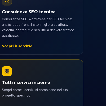
Consulenza SEO tecnica
Consulenza SEO WordPress per SEO tecnica:
analisi cosa frena il sito, migliora struttura,
velocità, contenuti e seo utili a ricevere traffico
qualificato.
Scopri il servizio
Tutti i servizi insieme
Scopri come i servizi si combinano nel tuo
progetto specifico.