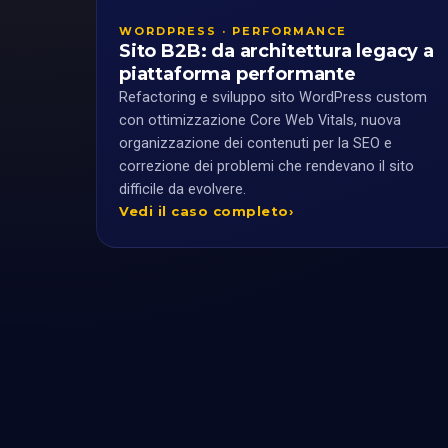
WORDPRESS · PERFORMANCE
Sito B2B: da architettura legacy a
piattaforma performante
Refactoring e sviluppo sito WordPress custom
con ottimizzazione Core Web Vitals, nuova
organizzazione dei contenuti per la SEO e
correzione dei problemi che rendevano il sito
difficile da evolvere.
Vedi il caso completo