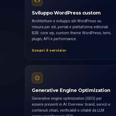
Sviluppo WordPress custom
Architetture e sviluppo siti WordPress su
misura per siti, portali e piattaforme editoriali
B2B: core wp, custom theme WordPress, temi,
plugin, API e performance.
Scopri il servizio
Generative Engine Optimization
Generative engine optimization (GEO) per
essere presenti in AI Overview: brand, servizi e
contenuti chiari, verificabili e citabili da LLM