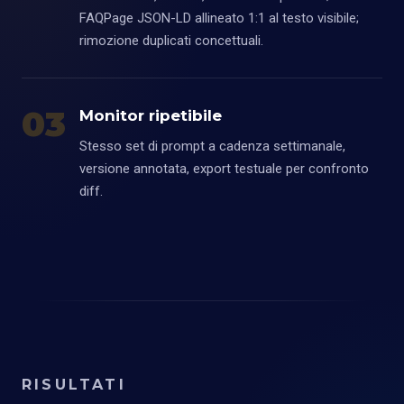
FAQPage JSON-LD allineato 1:1 al testo visibile;
rimozione duplicati concettuali.
03
Monitor ripetibile
Stesso set di prompt a cadenza settimanale,
versione annotata, export testuale per confronto
diff.
RISULTATI