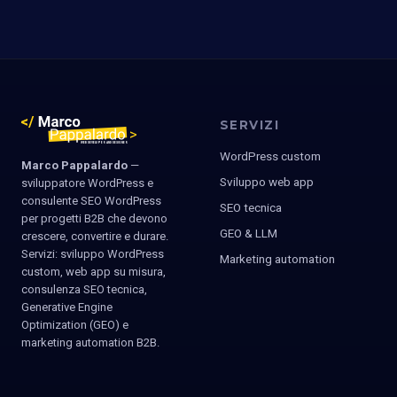
SERVIZI
WordPress custom
Marco Pappalardo
—
Sviluppo web app
sviluppatore WordPress e
consulente SEO WordPress
SEO tecnica
per progetti B2B che devono
GEO & LLM
crescere, convertire e durare.
Servizi: sviluppo WordPress
Marketing automation
custom, web app su misura,
consulenza SEO tecnica,
Generative Engine
Optimization (GEO) e
marketing automation B2B.