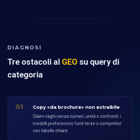
DIAGNOSI
Tre ostacoli al
GEO
su query di
categoria
01
Copy «da brochure» non estraibile
Claim vaghi senza numeri, unità o confronti: i
modelli preferiscono fonti terze o competitor
con tabelle chiare.