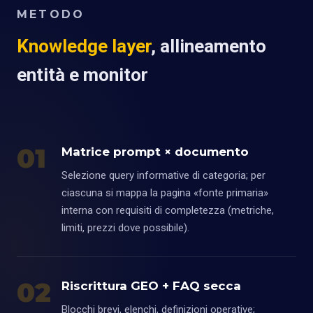
METODO
Knowledge layer
, allineamento
entità e monitor
01
Matrice prompt × documento
Selezione query informative di categoria; per
ciascuna si mappa la pagina «fonte primaria»
interna con requisiti di completezza (metriche,
limiti, prezzi dove possibile).
02
Riscrittura GEO + FAQ secca
Blocchi brevi, elenchi, definizioni operative;