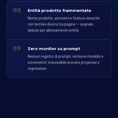
02
Entità prodotto frammentate
Nome prodotto, acronimi e feature descritti
con termini diversi tra pagine — segnale
debole per allineamento entità.
03
Zero monitor su prompt
Nessun registro di prompt, versione modello e
screenshot: impossibile provare progressi o
regressioni.