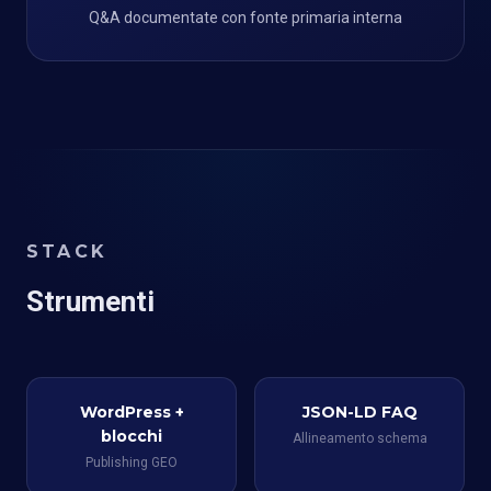
Q&A documentate con fonte primaria interna
STACK
Strumenti
WordPress +
JSON-LD FAQ
blocchi
Allineamento schema
Publishing GEO