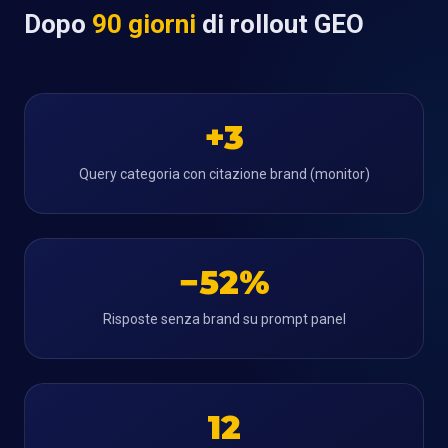
Dopo
90 giorni
di rollout GEO
+3
Query categoria con citazione brand (monitor)
−52%
Risposte senza brand su prompt panel
12