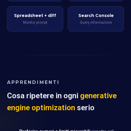
Spreadsheet + diff
Search Console
Monitor prompt
Query informazione
APPRENDIMENTI
Cosa ripetere in ogni
generative
engine optimization
serio