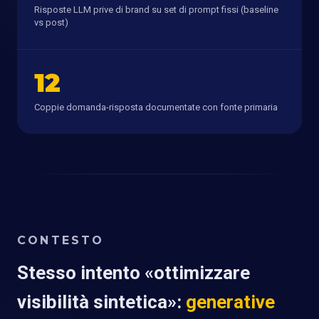
Risposte LLM prive di brand su set di prompt fissi (baseline
vs post)
12
Coppie domanda-risposta documentate con fonte primaria
CONTESTO
Stesso intento «ottimizzare
visibilità sintetica»:
generative