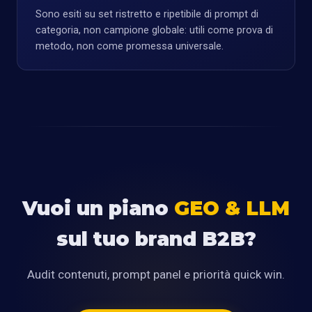
Sono esiti su set ristretto e ripetibile di prompt di
categoria, non campione globale: utili come prova di
metodo, non come promessa universale.
Vuoi un piano
GEO & LLM
sul tuo brand B2B?
Audit contenuti, prompt panel e priorità quick win.