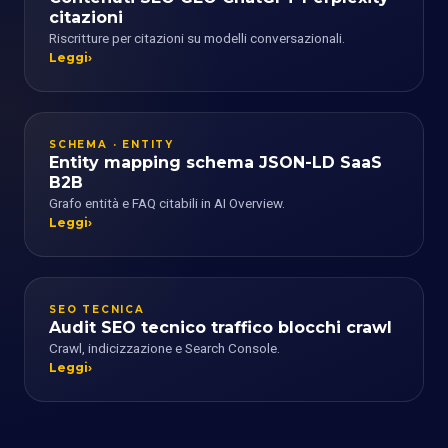
citazioni
Riscritture per citazioni su modelli conversazionali.
Leggi
SCHEMA · ENTITY
Entity mapping schema JSON-LD SaaS
B2B
Grafo entità e FAQ citabili in AI Overview.
Leggi
SEO TECNICA
Audit SEO tecnico traffico blocchi crawl
Crawl, indicizzazione e Search Console.
Leggi