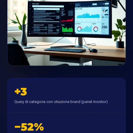
+3
Query di categoria con citazione brand (panel monitor)
−52%