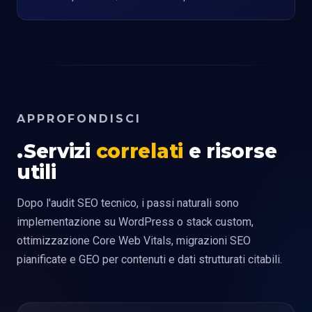
APPROFONDISCI
Servizi
correlati
e risorse
utili
Dopo l'audit SEO tecnico, i passi naturali sono
implementazione su WordPress o stack custom,
ottimizzazione Core Web Vitals, migrazioni SEO
pianificate e GEO per contenuti e dati strutturati citabili.