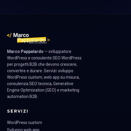
Marco Pappalardo
— sviluppatore
WordPress e consulente SEO WordPress
per progetti B2B che devono crescere,
convertire e durare. Servizi: sviluppo
WordPress custom, web app su misura,
consulenza SEO tecnica, Generative
Engine Optimization (GEO) e marketing
automation B2B.
SERVIZI
WordPress custom
Sviluppo web app