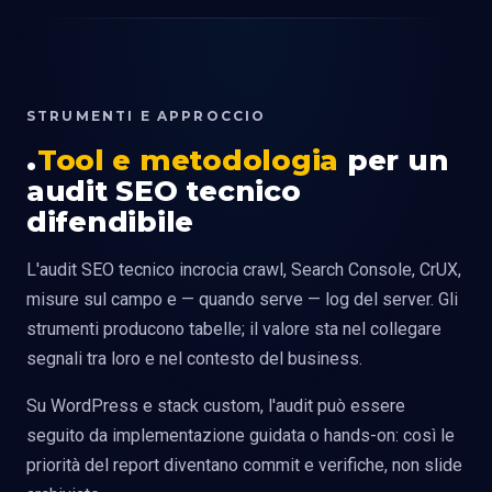
STRUMENTI E APPROCCIO
Tool e metodologia
per un
audit SEO tecnico
difendibile
L'audit SEO tecnico incrocia crawl, Search Console, CrUX,
misure sul campo e — quando serve — log del server. Gli
strumenti producono tabelle; il valore sta nel collegare
segnali tra loro e nel contesto del business.
Su WordPress e stack custom, l'audit può essere
seguito da implementazione guidata o hands-on: così le
priorità del report diventano commit e verifiche, non slide