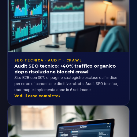
SEO TECNICA · AUDIT · CRAWL
Audit SEO tecnico: +40% traffico organico
dopo risoluzione blocchi crawl
Sito B2B con 30% di pagine strategiche escluse dall'indice
per errori di canonical e direttive robots. Audit SEO tecnico,
roadmap e implementazione in 6 settimane.
Vedi il caso completo