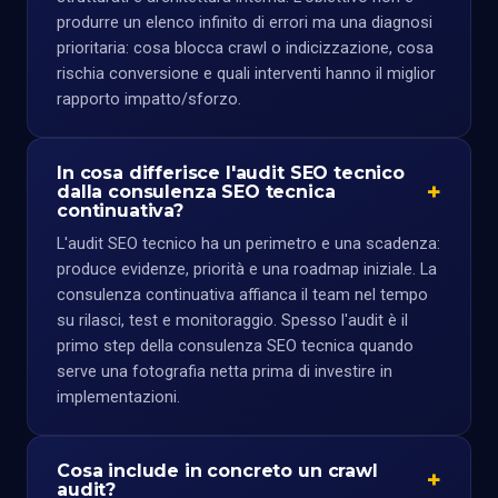
produrre un elenco infinito di errori ma una diagnosi
prioritaria: cosa blocca crawl o indicizzazione, cosa
rischia conversione e quali interventi hanno il miglior
rapporto impatto/sforzo.
In cosa differisce l'audit SEO tecnico
dalla consulenza SEO tecnica
continuativa?
L'audit SEO tecnico ha un perimetro e una scadenza:
produce evidenze, priorità e una roadmap iniziale. La
consulenza continuativa affianca il team nel tempo
su rilasci, test e monitoraggio. Spesso l'audit è il
primo step della consulenza SEO tecnica quando
serve una fotografia netta prima di investire in
implementazioni.
Cosa include in concreto un crawl
audit?