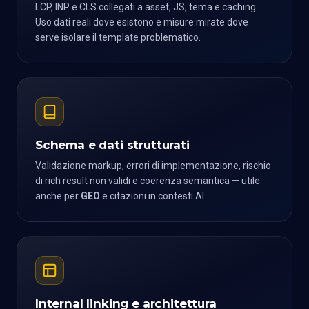
LCP, INP e CLS collegati a asset, JS, tema e caching.
Uso dati reali dove esistono e misure mirate dove
serve isolare il template problematico.
Schema e dati strutturati
Validazione markup, errori di implementazione, rischio
di rich result non validi e coerenza semantica — utile
anche per
GEO
e citazioni in contesti AI.
Internal linking e architettura