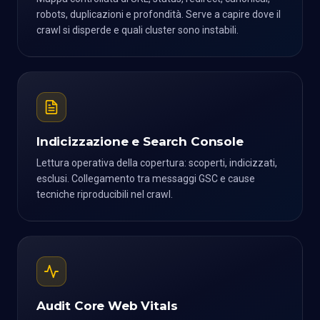
robots, duplicazioni e profondità. Serve a capire dove il
crawl si disperde e quali cluster sono instabili.
Indicizzazione e Search Console
Lettura operativa della copertura: scoperti, indicizzati,
esclusi. Collegamento tra messaggi GSC e cause
tecniche riproducibili nel crawl.
Audit Core Web Vitals