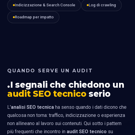
Indicizzazione & Search Console
Log di crawling
Roadmap per impatto
QUANDO SERVE UN AUDIT
I segnali che chiedono un
audit SEO tecnico
serio
L'
analisi SEO tecnica
ha senso quando i dati dicono che
qualcosa non torna: traffico, indicizzazione o esperienza
non allineano al lavoro sui contenuti. Qui sotto i pattern
più frequenti che incontro in
audit SEO tecnico
su