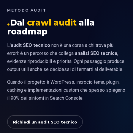
METODO AUDIT
Dal
crawl audit
alla
roadmap
L'
audit SEO tecnico
non è una corsa a chi trova più
errori: è un percorso che collega
analisi SEO tecnica
,
evidenze riproducibili e priorità. Ogni passaggio produce
output utili anche se decidessi di fermarti al deliverable.
Quando il progetto è WordPress, incrocio tema, plugin,
caching e implementazioni custom che spesso spiegano
il 90% dei sintomi in Search Console.
Richiedi un audit SEO tecnico