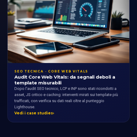
SEO TECNICA · CORE WEB VITALS
Audit Core Web Vitals: da segnali deboli a
template misurabili
Dopo l'audit SEO tecnico, LCP e INP sono stati ricondotti a
asset, JS critico e caching: interventi mirati sui template più
trafficati, con verifica su dati reali oltre al punteggio
Lighthouse.
Vedi i case studies