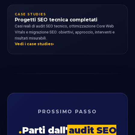
CASE STUDIES
Progetti SEO tecnica completati
Casi reali di audit SEO tecnico, ottimizzazione Core Web
Vitals e migrazione SEO: obiettivi, approccio, interventi e
risultati misurabili.
Vedi i case studies
PROSSIMO PASSO
Parti dall'
audit SEO