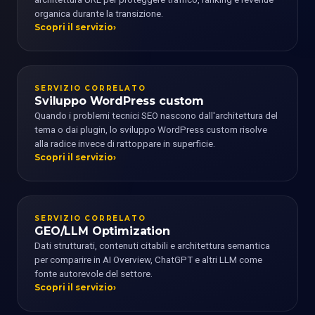
organica durante la transizione.
Scopri il servizio
SERVIZIO CORRELATO
Sviluppo WordPress custom
Quando i problemi tecnici SEO nascono dall'architettura del
tema o dai plugin, lo sviluppo WordPress custom risolve
alla radice invece di rattoppare in superficie.
Scopri il servizio
SERVIZIO CORRELATO
GEO/LLM Optimization
Dati strutturati, contenuti citabili e architettura semantica
per comparire in AI Overview, ChatGPT e altri LLM come
fonte autorevole del settore.
Scopri il servizio