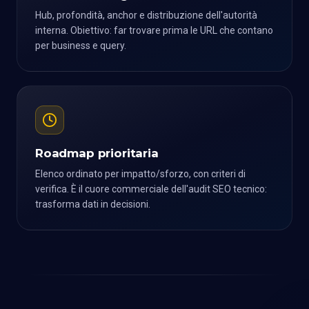
Hub, profondità, anchor e distribuzione dell'autorità
interna. Obiettivo: far trovare prima le URL che contano
per business e query.
Roadmap prioritaria
Elenco ordinato per impatto/sforzo, con criteri di
verifica. È il cuore commerciale dell'audit SEO tecnico:
trasforma dati in decisioni.