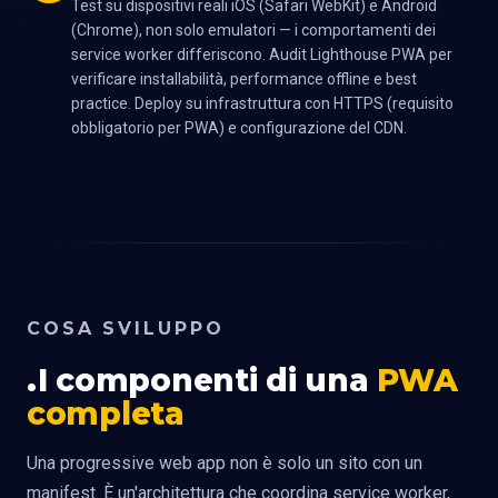
Test su dispositivi reali iOS (Safari WebKit) e Android
(Chrome), non solo emulatori — i comportamenti dei
service worker differiscono. Audit Lighthouse PWA per
verificare installabilità, performance offline e best
practice. Deploy su infrastruttura con HTTPS (requisito
obbligatorio per PWA) e configurazione del CDN.
COSA SVILUPPO
I componenti di una
PWA
completa
Una progressive web app non è solo un sito con un
manifest. È un'architettura che coordina service worker,