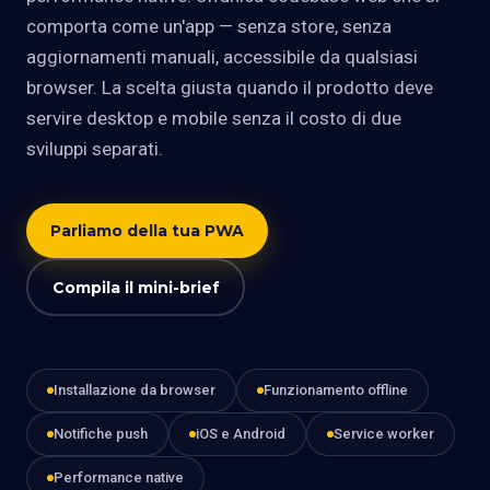
comporta come un'app — senza store, senza
aggiornamenti manuali, accessibile da qualsiasi
browser. La scelta giusta quando il prodotto deve
servire desktop e mobile senza il costo di due
sviluppi separati.
Parliamo della tua PWA
Compila il mini-brief
Installazione da browser
Funzionamento offline
Notifiche push
iOS e Android
Service worker
Performance native