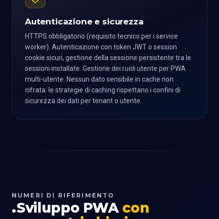
Autenticazione e sicurezza
HTTPS obbligatorio (requisito tecnico per i service
worker). Autenticazione con token JWT o session
cookie sicuri, gestione della sessione persistente tra le
sessioni installate. Gestione dei ruoli utente per PWA
multi-utente. Nessun dato sensibile in cache non
cifrata: le strategie di caching rispettano i confini di
sicurezza dei dati per tenant o utente.
NUMERI DI RIFERIMENTO
Sviluppo PWA
con