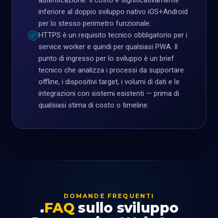
autenticazione. Il costo è significativamente
inferiore al doppio sviluppo nativo iOS+Android
per lo stesso perimetro funzionale.
HTTPS è un requisito tecnico obbligatorio per i
service worker e quindi per qualsiasi PWA. Il
punto di ingresso per lo sviluppo è un brief
tecnico che analizza i processi da supportare
offline, i dispositivi target, i volumi di dati e le
integrazioni con sistemi esistenti — prima di
qualsiasi stima di costo o timeline.
DOMANDE FREQUENTI
FAQ
sullo sviluppo