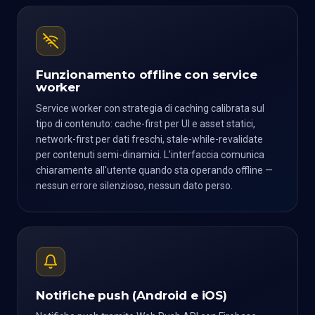
Funzionamento offline con service
worker
Service worker con strategia di caching calibrata sul
tipo di contenuto: cache-first per UI e asset statici,
network-first per dati freschi, stale-while-revalidate
per contenuti semi-dinamici. L'interfaccia comunica
chiaramente all'utente quando sta operando offline —
nessun errore silenzioso, nessun dato perso.
Notifiche push (Android e iOS)