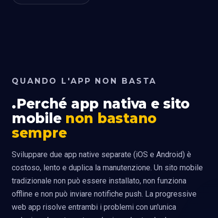
QUANDO L'APP NON BASTA
Perché app nativa e sito
mobile
non bastano
sempre
Sviluppare due app native separate (iOS e Android) è
costoso, lento e duplica la manutenzione. Un sito mobile
tradizionale non può essere installato, non funziona
offline e non può inviare notifiche push. La progressive
web app risolve entrambi i problemi con un'unica