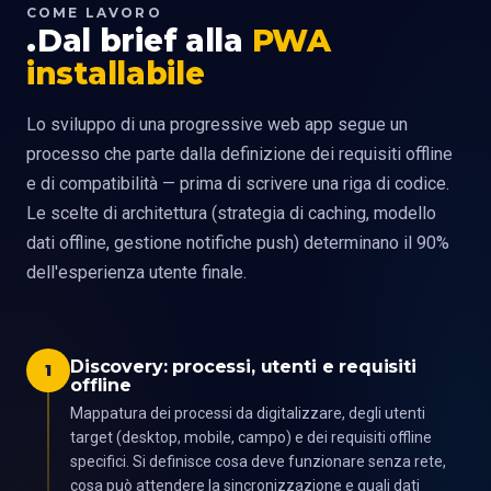
COME LAVORO
Dal brief alla
PWA
installabile
Lo sviluppo di una progressive web app segue un
processo che parte dalla definizione dei requisiti offline
e di compatibilità — prima di scrivere una riga di codice.
Le scelte di architettura (strategia di caching, modello
dati offline, gestione notifiche push) determinano il 90%
dell'esperienza utente finale.
Discovery: processi, utenti e requisiti
1
offline
Mappatura dei processi da digitalizzare, degli utenti
target (desktop, mobile, campo) e dei requisiti offline
specifici. Si definisce cosa deve funzionare senza rete,
cosa può attendere la sincronizzazione e quali dati