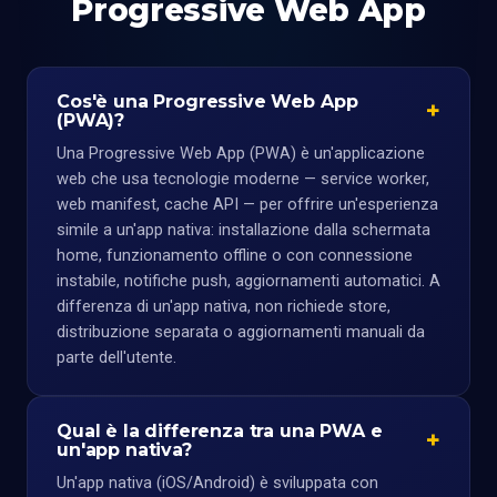
Progressive Web App
Cos'è una Progressive Web App
(PWA)?
Una Progressive Web App (PWA) è un'applicazione
web che usa tecnologie moderne — service worker,
web manifest, cache API — per offrire un'esperienza
simile a un'app nativa: installazione dalla schermata
home, funzionamento offline o con connessione
instabile, notifiche push, aggiornamenti automatici. A
differenza di un'app nativa, non richiede store,
distribuzione separata o aggiornamenti manuali da
parte dell'utente.
Qual è la differenza tra una PWA e
un'app nativa?
Un'app nativa (iOS/Android) è sviluppata con