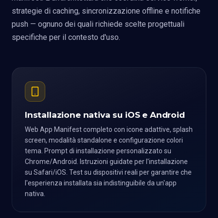
strategie di caching, sincronizzazione offline e notifiche
push — ognuno dei quali richiede scelte progettuali
specifiche per il contesto d'uso.
Installazione nativa su iOS e Android
Web App Manifest completo con icone adattive, splash
screen, modalità standalone e configurazione colori
tema. Prompt di installazione personalizzato su
Chrome/Android. Istruzioni guidate per l'installazione
su Safari/iOS. Test su dispositivi reali per garantire che
l'esperienza installata sia indistinguibile da un'app
nativa.