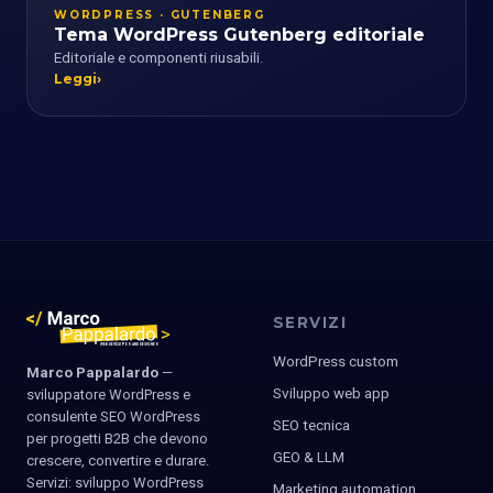
WORDPRESS · GUTENBERG
Tema WordPress Gutenberg editoriale
Editoriale e componenti riusabili.
Leggi
SERVIZI
WordPress custom
Marco Pappalardo
—
Sviluppo web app
sviluppatore WordPress e
consulente SEO WordPress
SEO tecnica
per progetti B2B che devono
GEO & LLM
crescere, convertire e durare.
Servizi: sviluppo WordPress
Marketing automation