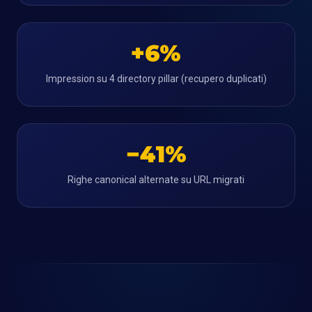
+6%
Impression su 4 directory pillar (recupero duplicati)
−41%
Righe canonical alternate su URL migrati