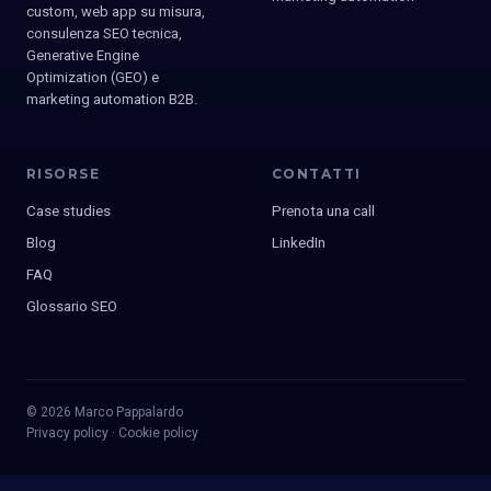
custom, web app su misura,
consulenza SEO tecnica,
Generative Engine
Optimization (GEO) e
marketing automation B2B.
RISORSE
CONTATTI
Case studies
Prenota una call
Blog
LinkedIn
FAQ
Glossario SEO
© 2026 Marco Pappalardo
Privacy policy
·
Cookie policy