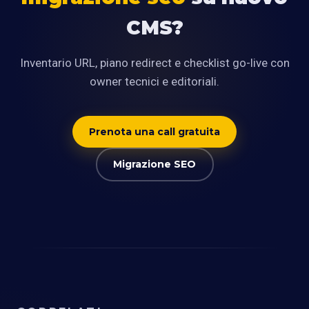
CMS?
Inventario URL, piano redirect e checklist go-live con
owner tecnici e editoriali.
Prenota una call gratuita
Migrazione SEO