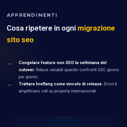
APPRENDIMENTI
Cosa ripetere in ogni
migrazione
sito seo
→
Congelare feature non SEO la settimana del
cutover.
Riduce variabili quando confronti GSC giorno
per giorno.
→
Trattare hreflang come vincolo di release.
Errori lì
amplificano cali su property internazionali.