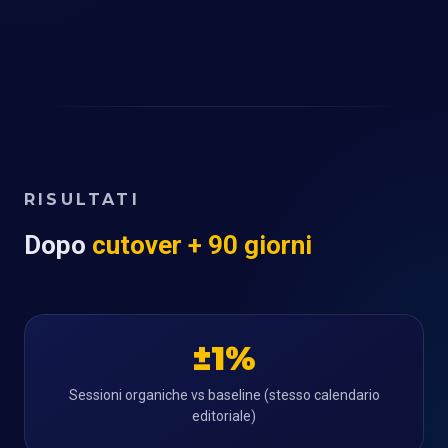
RISULTATI
Dopo
cutover + 90 giorni
±1%
Sessioni organiche vs baseline (stesso calendario
editoriale)