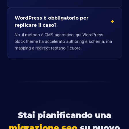
WordPress è obbligatorio per
replicare il caso?
No: il metodo è CMS-agnostico; qui WordPress
block theme ha accelerato authoring e schema, ma
mapping e redirect restano il cuore.
Stai pianificando una
migrazione seo
su nuovo