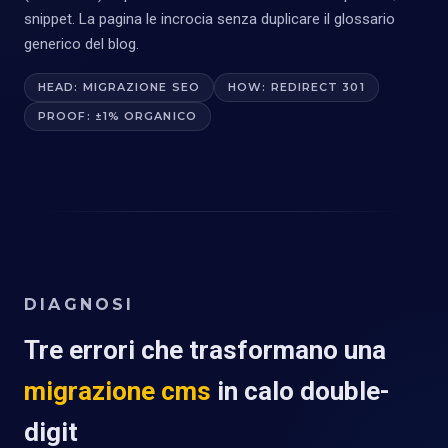
snippet. La pagina le incrocia senza duplicare il glossario
generico del blog.
HEAD: MIGRAZIONE SEO
HOW: REDIRECT 301
PROOF: ±1% ORGANICO
DIAGNOSI
Tre errori che trasformano una
migrazione cms
in calo double-
digit