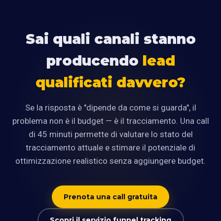
Sai quali canali stanno
producendo
lead
qualificati davvero?
Se la risposta è "dipende da come si guarda", il
problema non è il budget — è il tracciamento. Una call
di 45 minuti permette di valutare lo stato del
tracciamento attuale e stimare il potenziale di
ottimizzazione realistico senza aggiungere budget.
Prenota una call gratuita
Scopri il servizio funnel tracking