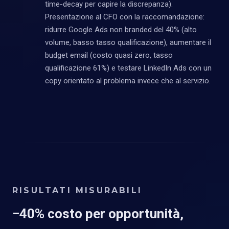
time-decay per capire la discrepanza).
Presentazione al CFO con la raccomandazione:
ridurre Google Ads non branded del 40% (alto
volume, basso tasso qualificazione), aumentare il
budget email (costo quasi zero, tasso
qualificazione 61%) e testare LinkedIn Ads con un
copy orientato al problema invece che al servizio.
RISULTATI MISURABILI
−40% costo per opportunità,