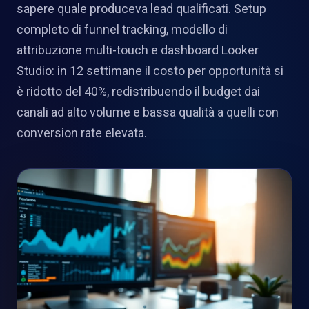
sapere quale produceva lead qualificati. Setup
completo di funnel tracking, modello di
attribuzione multi-touch e dashboard Looker
Studio: in 12 settimane il costo per opportunità si
è ridotto del 40%, redistribuendo il budget dai
canali ad alto volume e bassa qualità a quelli con
conversion rate elevata.