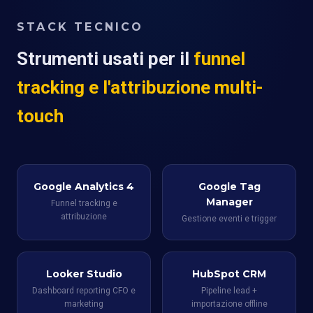
STACK TECNICO
Strumenti usati per il
funnel
tracking e l'attribuzione multi-
touch
Google Analytics 4
Google Tag
Manager
Funnel tracking e
attribuzione
Gestione eventi e trigger
Looker Studio
HubSpot CRM
Dashboard reporting CFO e
Pipeline lead +
marketing
importazione offline