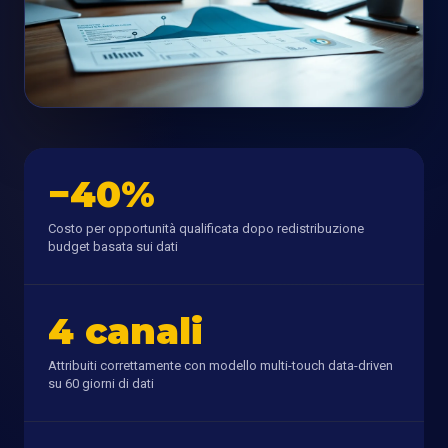
−40%
Costo per opportunità qualificata dopo redistribuzione
budget basata sui dati
4 canali
Attribuiti correttamente con modello multi-touch data-driven
su 60 giorni di dati