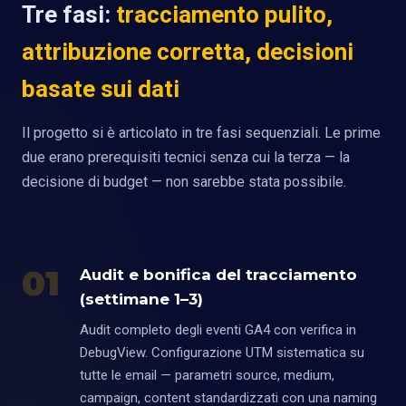
Tre fasi:
tracciamento pulito,
attribuzione corretta, decisioni
basate sui dati
Il progetto si è articolato in tre fasi sequenziali. Le prime
due erano prerequisiti tecnici senza cui la terza — la
decisione di budget — non sarebbe stata possibile.
01
Audit e bonifica del tracciamento
(settimane 1–3)
Audit completo degli eventi GA4 con verifica in
DebugView. Configurazione UTM sistematica su
tutte le email — parametri source, medium,
campaign, content standardizzati con una naming