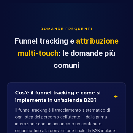
DOMANDE FREQUENTI
Funnel tracking e
attribuzione
multi-touch
: le domande più
comuni
Cos'è il funnel tracking e come si
implementa in un'azienda B2B?
Il funnel tracking è il tracciamento sistematico di
ogni step del percorso dell'utente — dalla prima
interazione con un annuncio o un contenuto
organico fino alla conversione finale. In B2B include: