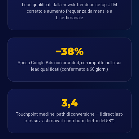
Lead qualificati dalla newsletter dopo setup UTM
corretto e aumento frequenza da mensile a
bisettimanale
−38%
Spesa Google Ads non branded, con impatto nullo sui
lead qualificati (confermato a 60 giorni)
3,4
Touchpoint medi nel path di conversione — il direct last-
click sovrastimava il contributo diretto del 58%