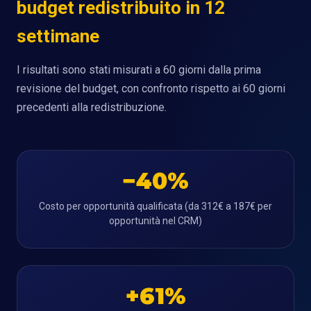
budget redistribuito in 12
settimane
I risultati sono stati misurati a 60 giorni dalla prima
revisione del budget, con confronto rispetto ai 60 giorni
precedenti alla redistribuzione.
−40%
Costo per opportunità qualificata (da 312€ a 187€ per
opportunità nel CRM)
+61%