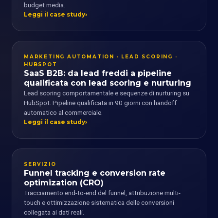
budget media.
Leggi il case study
MARKETING AUTOMATION · LEAD SCORING ·
HUBSPOT
SaaS B2B: da lead freddi a pipeline
qualificata con lead scoring e nurturing
Lead scoring comportamentale e sequenze di nurturing su
HubSpot. Pipeline qualificata in 90 giorni con handoff
automatico al commerciale.
Leggi il case study
SERVIZIO
Funnel tracking e conversion rate
optimization (CRO)
Tracciamento end-to-end del funnel, attribuzione multi-
touch e ottimizzazione sistematica delle conversioni
collegata ai dati reali.