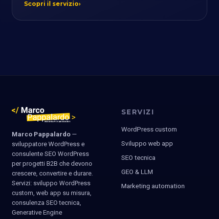
Scopri il servizio
SERVIZI
WordPress custom
Marco Pappalardo
—
Sviluppo web app
sviluppatore WordPress e
consulente SEO WordPress
SEO tecnica
per progetti B2B che devono
GEO & LLM
crescere, convertire e durare.
Servizi: sviluppo WordPress
Marketing automation
custom, web app su misura,
consulenza SEO tecnica,
Generative Engine