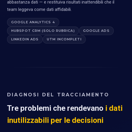
abbastanza dati — e restituiva risultati inattendibili che il
team leggeva come dati affidabili.
GOOGLE ANALYTICS 4
HUBSPOT CRM (SOLO RUBRICA)
GOOGLE ADS
LINKEDIN ADS
UTM INCOMPLETI
DIAGNOSI DEL TRACCIAMENTO
Tre problemi che rendevano
i dati
inutilizzabili per le decisioni