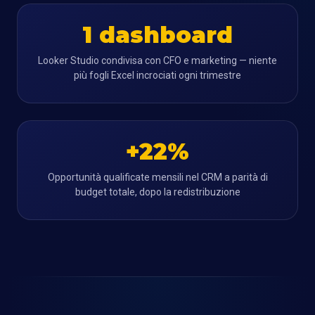
1 dashboard
Looker Studio condivisa con CFO e marketing — niente
più fogli Excel incrociati ogni trimestre
+22%
Opportunità qualificate mensili nel CRM a parità di
budget totale, dopo la redistribuzione