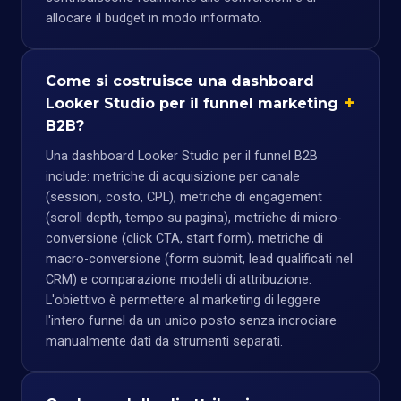
allocare il budget in modo informato.
Come si costruisce una dashboard
Looker Studio per il funnel marketing
B2B?
Una dashboard Looker Studio per il funnel B2B
include: metriche di acquisizione per canale
(sessioni, costo, CPL), metriche di engagement
(scroll depth, tempo su pagina), metriche di micro-
conversione (click CTA, start form), metriche di
macro-conversione (form submit, lead qualificati nel
CRM) e comparazione modelli di attribuzione.
L'obiettivo è permettere al marketing di leggere
l'intero funnel da un unico posto senza incrociare
manualmente dati da strumenti separati.