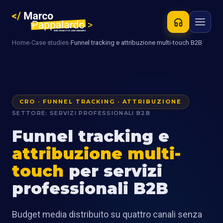
Home
›
Case studies
›
Funnel tracking e attribuzione multi-touch B2B
CRO · FUNNEL TRACKING · ATTRIBUZIONE
SETTORE: SERVIZI PROFESSIONALI B2B
Funnel tracking e
attribuzione multi-
touch
per servizi
professionali B2B
Budget media distribuito su quattro canali senza