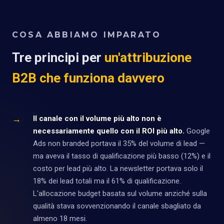
COSA ABBIAMO IMPARATO
Tre principi per
un'attribuzione
B2B che funziona davvero
→
Il canale con il volume più alto non è
necessariamente quello con il ROI più alto.
Google
Ads non branded portava il 35% del volume di lead —
ma aveva il tasso di qualificazione più basso (12%) e il
costo per lead più alto. La newsletter portava solo il
18% dei lead totali ma il 61% di qualificazione.
L'allocazione budget basata sul volume anziché sulla
qualità stava sovvenzionando il canale sbagliato da
almeno 18 mesi.