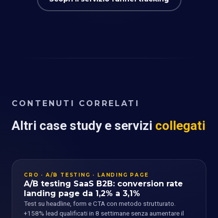
CONTENUTI CORRELATI
Altri case study e servizi
collegati
CRO · A/B TESTING · LANDING PAGE
A/B testing SaaS B2B: conversion rate
landing page da 1,2% a 3,1%
Test su headline, form e CTA con metodo strutturato.
+158% lead qualificati in 8 settimane senza aumentare il