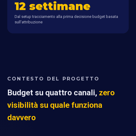
12 settimane
Dal setup tracciamento alla prima decisione budget basata
sull'attribuzione
CONTESTO DEL PROGETTO
Budget su quattro canali,
zero
visibilità su quale funziona
davvero