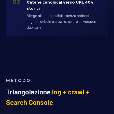
03
Catene canonical verso URL 404
storici
Merge attributi prodotto senza redirect:
segnale debole e crawl circolare su versioni
duplicate.
METODO
Triangolazione
log + crawl +
Search Console