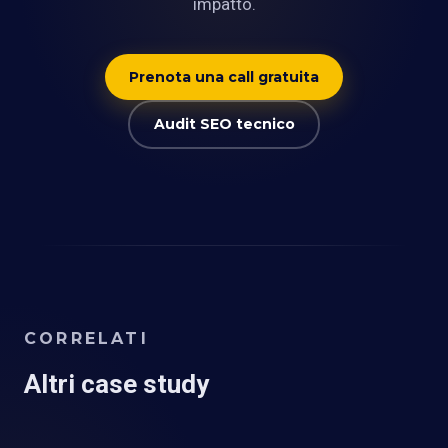
impatto.
Prenota una call gratuita
Audit SEO tecnico
CORRELATI
Altri case study