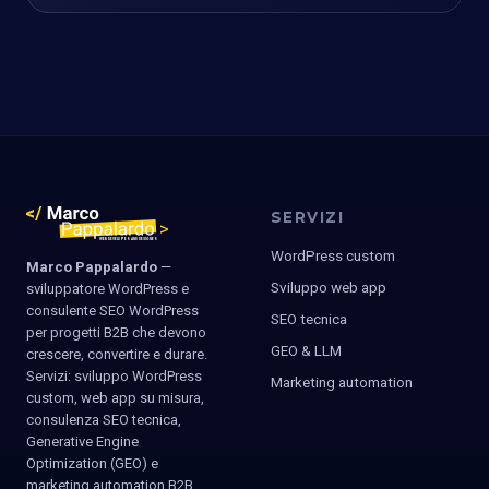
SERVIZI
WordPress custom
Marco Pappalardo
—
Sviluppo web app
sviluppatore WordPress e
consulente SEO WordPress
SEO tecnica
per progetti B2B che devono
GEO & LLM
crescere, convertire e durare.
Servizi: sviluppo WordPress
Marketing automation
custom, web app su misura,
consulenza SEO tecnica,
Generative Engine
Optimization (GEO) e
marketing automation B2B.