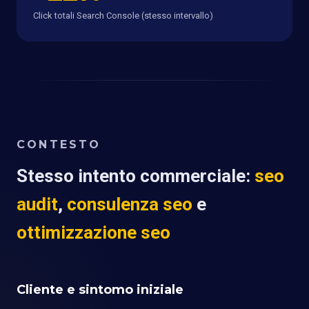
Click totali Search Console (stesso intervallo)
CONTESTO
Stesso intento commerciale:
seo
audit
,
consulenza seo
e
ottimizzazione seo
Cliente e sintomo iniziale