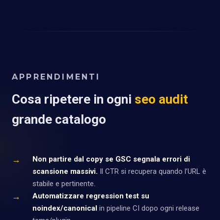
APPRENDIMENTI
Cosa ripetere in ogni
seo audit
grande catalogo
→
Non partire dal copy se GSC segnala errori di
scansione massivi.
Il CTR si recupera quando l’URL è
stabile e pertinente.
→
Automatizzare regression test su
noindex/canonical
in pipeline CI dopo ogni release