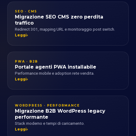
SEO · CMS
Migrazione SEO CMS zero perdita
traffico
Redirect 301, mapping URL e monitoraggio post switch.
Leggi
PWA · B2B
Portale agenti PWA installabile
Performance mobile e adoption rete vendita.
Leggi
WORDPRESS · PERFORMANCE
Migrazione B2B WordPress legacy
performante
Stack moderno e tempi di caricamento.
Leggi