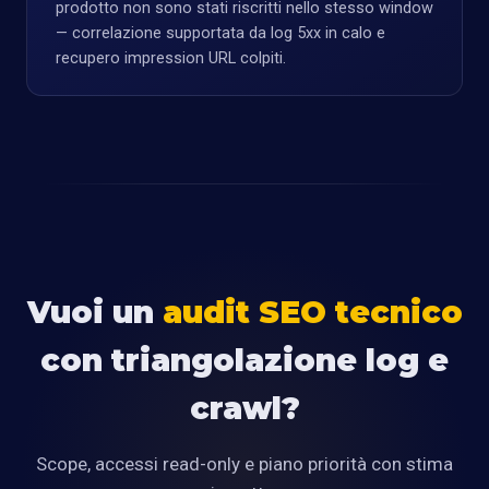
prodotto non sono stati riscritti nello stesso window
— correlazione supportata da log 5xx in calo e
recupero impression URL colpiti.
Vuoi un
audit SEO tecnico
con triangolazione log e
crawl?
Scope, accessi read-only e piano priorità con stima