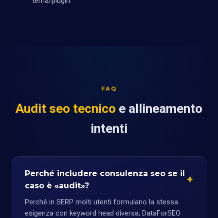
tema/plugin.
FAQ
Audit seo tecnico
e allineamento
intenti
Perché includere consulenza seo se il
caso è «audit»?
Perché in SERP molti utenti formulano la stessa
esigenza con keyword head diversa; DataForSEO