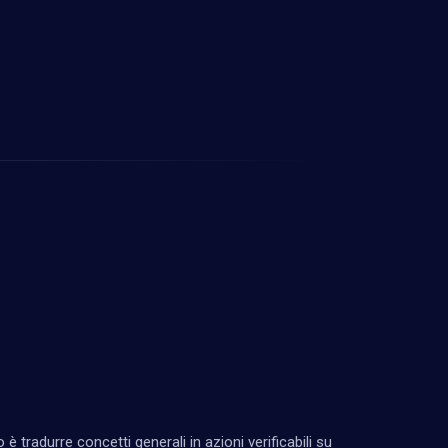
 è tradurre concetti generali in azioni verificabili su