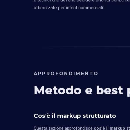
ottimizzate per intent commerciali.
APPROFONDIMENTO
Metodo e best 
Cos'è il markup strutturato
Questa sezione approfondisce
cos'è il markup st