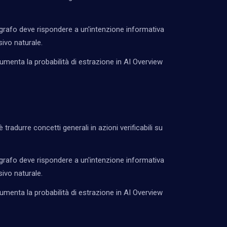
rafo deve rispondere a un'intenzione informativa
ivo naturale.
umenta la probabilità di estrazione in AI Overview
 tradurre concetti generali in azioni verificabili su
rafo deve rispondere a un'intenzione informativa
ivo naturale.
umenta la probabilità di estrazione in AI Overview