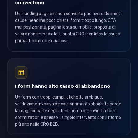
convertono
Una landing page che non converte può avere decine di
cause: headline poco chiara, form troppo lungo, CTA
mal posizionata, pagina lenta su mobile, proposta di
valore non immediata. L'analisi CRO identifica la causa
prima di cambiare qualcosa.
I form hanno alto tasso di abbandono
Un form con troppi campi, etichette ambigue,
validazione invasiva o posizionamento sbagliato perde
la maggior parte degli utenti prima dell'invio. La form
optimization è spesso il singolo intervento con il ritorno
più alto nella CRO B2B.