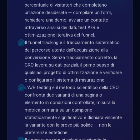
percentuale di visitatori che completano
un'azione desiderata — compilare un form,
richiedere una demo, avviare un contatto —
attraverso analisi dei dati, test A/B e
ottimizzazione iterativa del funnel.
Il funnel tracking è il tracciamento sistematico
del percorso utente dall'acquisizione alla
conversione. Senza tracciamento corretto, la
CRO lavora su dati parziali: il primo passo di
qualsiasi progetto di ottimizzazione è verificare
o configurare il sistema di misurazione.
L'A/B testing è il metodo scientifico della CRO:
confronta due varianti di una pagina o
elemento in condizioni controllate, misura la
metrica primaria su un campione
statisticamente significativo e dichiara vincente
la variante con le prove più solide — non le
preferenze estetiche.