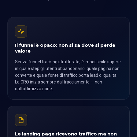
Il funnel è opaco: non si sa dove si perde
valore
Senza funnel tracking strutturato, è impossibile sapere
in quale step gli utenti abbandonano, quale pagina non
converte e quale fonte di traffico porta lead di qualità.
La CRO inizia sempre dal tracciamento — non
dall'ottimizzazione.
Le landing page ricevono traffico ma non