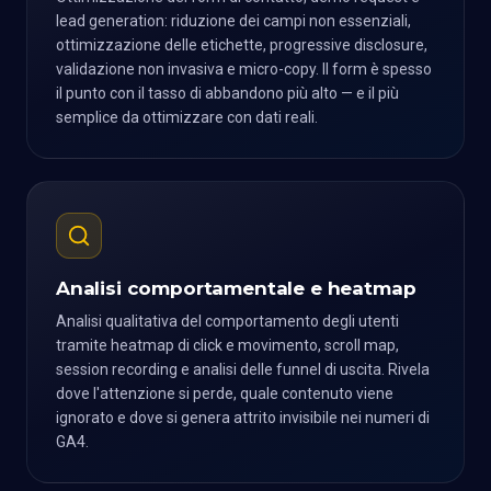
lead generation: riduzione dei campi non essenziali,
ottimizzazione delle etichette, progressive disclosure,
validazione non invasiva e micro-copy. Il form è spesso
il punto con il tasso di abbandono più alto — e il più
semplice da ottimizzare con dati reali.
Analisi comportamentale e heatmap
Analisi qualitativa del comportamento degli utenti
tramite heatmap di click e movimento, scroll map,
session recording e analisi delle funnel di uscita. Rivela
dove l'attenzione si perde, quale contenuto viene
ignorato e dove si genera attrito invisibile nei numeri di
GA4.