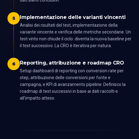
dati siano conclusivi.
Implementazione delle varianti vincenti
5
Analisi dei risultati del test, implementazione della
variante vincente e verifica delle metriche secondarie. Un
test vinto non chiude il ciclo: diventa la nuova baseline per
il test successivo. La CRO è iterativa per natura.
Reporting, attribuzione e roadmap CRO
6
Setup dashboard di reporting con conversion rate per
step, attribuzione delle conversioni per fonte e
campagna, e KPI di avanzamento pipeline. Definisco la
roadmap di test successivi in base ai dati raccolti e
all'impatto atteso.