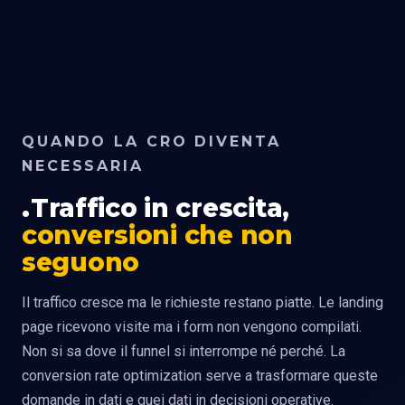
QUANDO LA CRO DIVENTA
NECESSARIA
Traffico in crescita,
conversioni che non
seguono
Il traffico cresce ma le richieste restano piatte. Le landing
page ricevono visite ma i form non vengono compilati.
Non si sa dove il funnel si interrompe né perché. La
conversion rate optimization serve a trasformare queste
domande in dati e quei dati in decisioni operative.