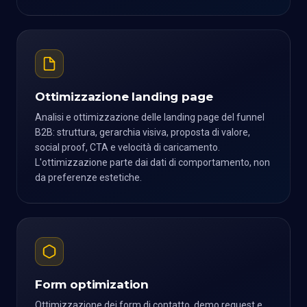
Ottimizzazione landing page
Analisi e ottimizzazione delle landing page del funnel
B2B: struttura, gerarchia visiva, proposta di valore,
social proof, CTA e velocità di caricamento.
L'ottimizzazione parte dai dati di comportamento, non
da preferenze estetiche.
Form optimization
Ottimizzazione dei form di contatto, demo request e