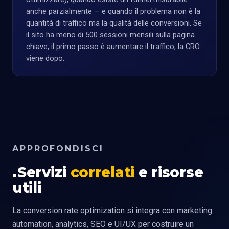
anche parzialmente — e quando il problema non è la
quantità di traffico ma la qualità delle conversioni. Se
il sito ha meno di 500 sessioni mensili sulla pagina
chiave, il primo passo è aumentare il traffico; la CRO
viene dopo.
APPROFONDISCI
Servizi
correlati
e risorse
utili
La conversion rate optimization si integra con marketing
automation, analytics, SEO e UI/UX per costruire un