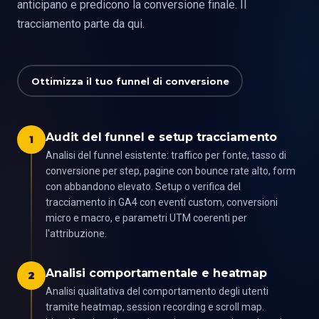
anticipano e predicono la conversione finale. Il
tracciamento parte da qui.
Ottimizza il tuo funnel di conversione
Audit del funnel e setup tracciamento
1
Analisi del funnel esistente: traffico per fonte, tasso di
conversione per step, pagine con bounce rate alto, form
con abbandono elevato. Setup o verifica del
tracciamento in GA4 con eventi custom, conversioni
micro e macro, e parametri UTM coerenti per
l'attribuzione.
Analisi comportamentale e heatmap
2
Analisi qualitativa del comportamento degli utenti
tramite heatmap, session recording e scroll map.