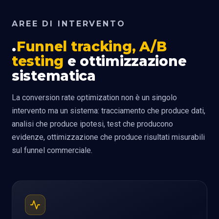
AREE DI INTERVENTO
Funnel tracking, A/B
testing
e ottimizzazione
sistematica
La conversion rate optimization non è un singolo
intervento ma un sistema: tracciamento che produce dati,
analisi che produce ipotesi, test che producono
evidenze, ottimizzazione che produce risultati misurabili
sul funnel commerciale.