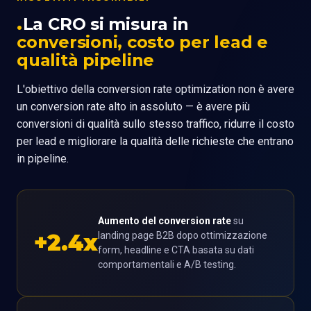
La CRO si misura in
conversioni, costo per lead e
qualità pipeline
L'obiettivo della conversion rate optimization non è avere
un conversion rate alto in assoluto — è avere più
conversioni di qualità sullo stesso traffico, ridurre il costo
per lead e migliorare la qualità delle richieste che entrano
in pipeline.
Aumento del conversion rate
su
+2.4x
landing page B2B dopo ottimizzazione
form, headline e CTA basata su dati
comportamentali e A/B testing.