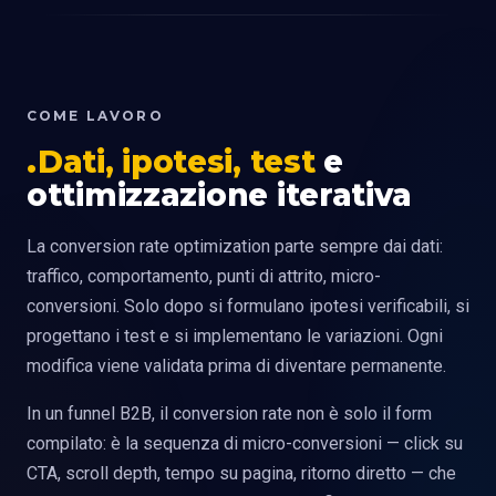
COME LAVORO
Dati, ipotesi, test
e
ottimizzazione iterativa
La conversion rate optimization parte sempre dai dati:
traffico, comportamento, punti di attrito, micro-
conversioni. Solo dopo si formulano ipotesi verificabili, si
progettano i test e si implementano le variazioni. Ogni
modifica viene validata prima di diventare permanente.
In un funnel B2B, il conversion rate non è solo il form
compilato: è la sequenza di micro-conversioni — click su
CTA, scroll depth, tempo su pagina, ritorno diretto — che