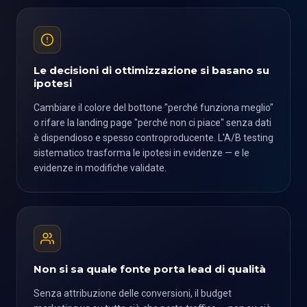
Le decisioni di ottimizzazione si basano su
ipotesi
Cambiare il colore del bottone "perché funziona meglio"
o rifare la landing page "perché non ci piace" senza dati
è dispendioso e spesso controproducente. L'A/B testing
sistematico trasforma le ipotesi in evidenze — e le
evidenze in modifiche validate.
Non si sa quale fonte porta lead di qualità
Senza attribuzione delle conversioni, il budget