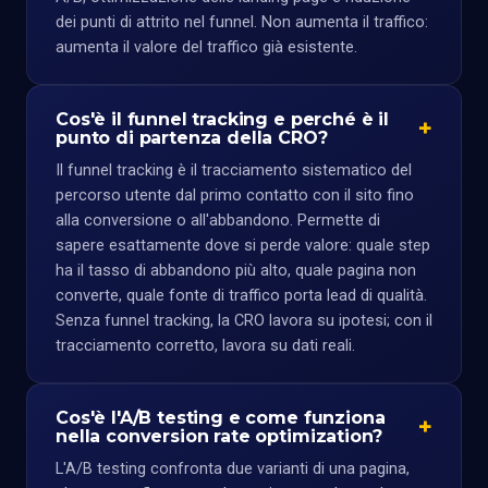
dei punti di attrito nel funnel. Non aumenta il traffico:
aumenta il valore del traffico già esistente.
Cos'è il funnel tracking e perché è il
punto di partenza della CRO?
Il funnel tracking è il tracciamento sistematico del
percorso utente dal primo contatto con il sito fino
alla conversione o all'abbandono. Permette di
sapere esattamente dove si perde valore: quale step
ha il tasso di abbandono più alto, quale pagina non
converte, quale fonte di traffico porta lead di qualità.
Senza funnel tracking, la CRO lavora su ipotesi; con il
tracciamento corretto, lavora su dati reali.
Cos'è l'A/B testing e come funziona
nella conversion rate optimization?
L'A/B testing confronta due varianti di una pagina,