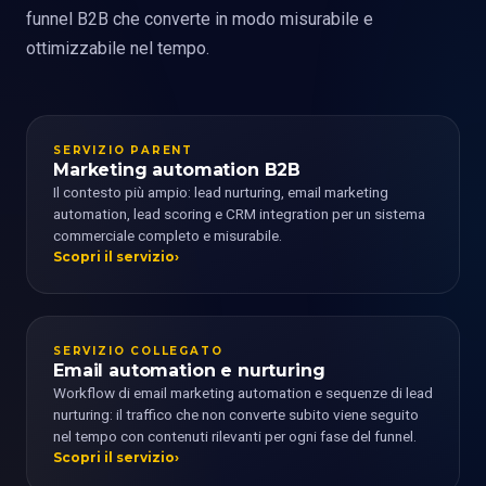
funnel B2B che converte in modo misurabile e
ottimizzabile nel tempo.
SERVIZIO PARENT
Marketing automation B2B
Il contesto più ampio: lead nurturing, email marketing
automation, lead scoring e CRM integration per un sistema
commerciale completo e misurabile.
Scopri il servizio
SERVIZIO COLLEGATO
Email automation e nurturing
Workflow di email marketing automation e sequenze di lead
nurturing: il traffico che non converte subito viene seguito
nel tempo con contenuti rilevanti per ogni fase del funnel.
Scopri il servizio