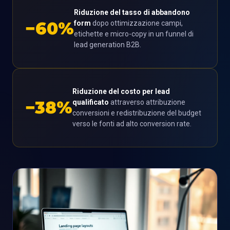
Riduzione del tasso di abbandono
−60%
form
dopo ottimizzazione campi,
etichette e micro-copy in un funnel di
lead generation B2B.
Riduzione del costo per lead
−38%
qualificato
attraverso attribuzione
conversioni e redistribuzione del budget
verso le fonti ad alto conversion rate.