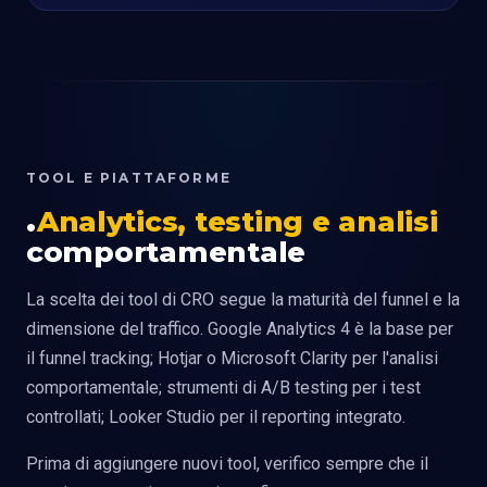
TOOL E PIATTAFORME
Analytics, testing e analisi
comportamentale
La scelta dei tool di CRO segue la maturità del funnel e la
dimensione del traffico. Google Analytics 4 è la base per
il funnel tracking; Hotjar o Microsoft Clarity per l'analisi
comportamentale; strumenti di A/B testing per i test
controllati; Looker Studio per il reporting integrato.
Prima di aggiungere nuovi tool, verifico sempre che il