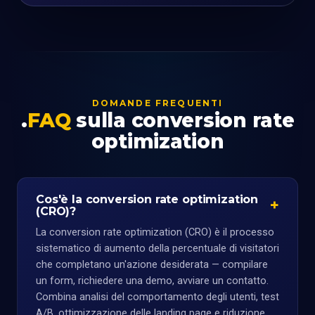
DOMANDE FREQUENTI
FAQ
sulla conversion rate
optimization
Cos'è la conversion rate optimization
(CRO)?
La conversion rate optimization (CRO) è il processo
sistematico di aumento della percentuale di visitatori
che completano un'azione desiderata — compilare
un form, richiedere una demo, avviare un contatto.
Combina analisi del comportamento degli utenti, test
A/B, ottimizzazione delle landing page e riduzione