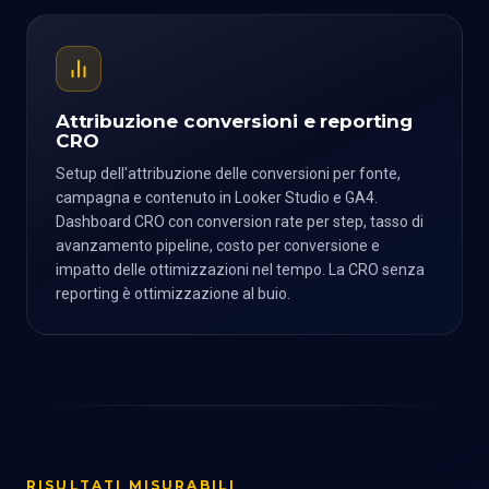
Attribuzione conversioni e reporting
CRO
Setup dell'attribuzione delle conversioni per fonte,
campagna e contenuto in Looker Studio e GA4.
Dashboard CRO con conversion rate per step, tasso di
avanzamento pipeline, costo per conversione e
impatto delle ottimizzazioni nel tempo. La CRO senza
reporting è ottimizzazione al buio.
RISULTATI MISURABILI