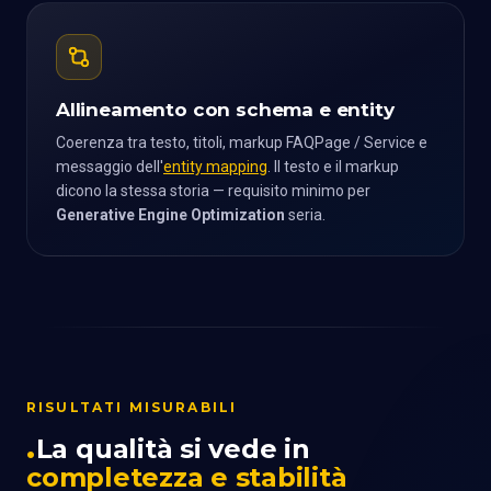
Allineamento con schema e entity
Coerenza tra testo, titoli, markup FAQPage / Service e
messaggio dell'
entity mapping
. Il testo e il markup
dicono la stessa storia — requisito minimo per
Generative Engine Optimization
seria.
RISULTATI MISURABILI
La qualità si vede in
completezza e stabilità