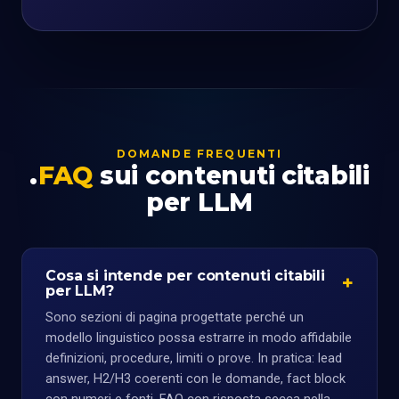
DOMANDE FREQUENTI
FAQ
sui contenuti citabili
per LLM
Cosa si intende per contenuti citabili
per LLM?
Sono sezioni di pagina progettate perché un
modello linguistico possa estrarre in modo affidabile
definizioni, procedure, limiti o prove. In pratica: lead
answer, H2/H3 coerenti con le domande, fact block