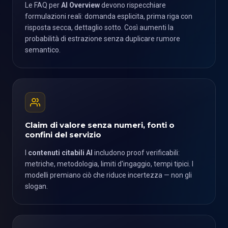
Le FAQ per
AI Overview
devono rispecchiare
formulazioni reali: domanda esplicita, prima riga con
risposta secca, dettaglio sotto. Così aumenti la
probabilità di estrazione senza duplicare rumore
semantico.
Claim di valore senza numeri, fonti o
confini del servizio
I
contenuti citabili AI
includono proof verificabili:
metriche, metodologia, limiti d'ingaggio, tempi tipici. I
modelli premiano ciò che riduce incertezza — non gli
slogan.