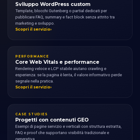
Sviluppo WordPress custom
Template, blocchi Gutenberg o partial dedicati per
pubblicare FAQ, summary e fact block senza attrito tra
marketing e sviluppo.
Scopri il servizio
PERFORMANCE
Core Web Vitals e performance
Rendering veloce e LCP stabile aiutano crawling e
esperienza: se la pagina è lenta, il valore informativo perde
segnale nella pratica.
Scopri il servizio
CASE STUDIES
Progetti con contenuti GEO
Esempi di pagine servizio e verticali con struttura estratta,
FAQ e proof che supportano visibilità tradizionale e
generativa.