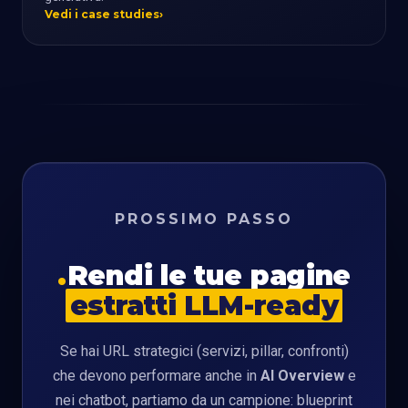
Vedi i case studies
PROSSIMO PASSO
Rendi le tue pagine
estratti LLM-ready
Se hai URL strategici (servizi, pillar, confronti)
che devono performare anche in
AI Overview
e
nei chatbot, partiamo da un campione: blueprint