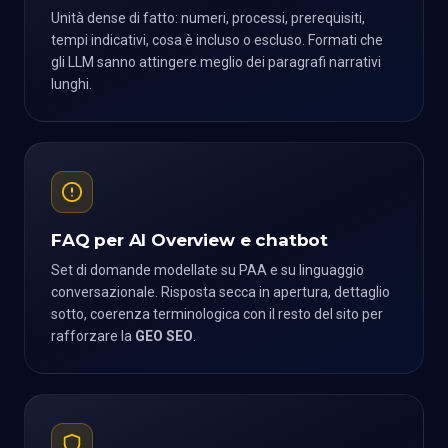
Unità dense di fatto: numeri, processi, prerequisiti,
tempi indicativi, cosa è incluso o escluso. Formati che
gli LLM sanno attingere meglio dei paragrafi narrativi
lunghi.
FAQ per AI Overview e chatbot
Set di domande modellate su PAA e su linguaggio
conversazionale. Risposta secca in apertura, dettaglio
sotto, coerenza terminologica con il resto del sito per
rafforzare la
GEO SEO
.