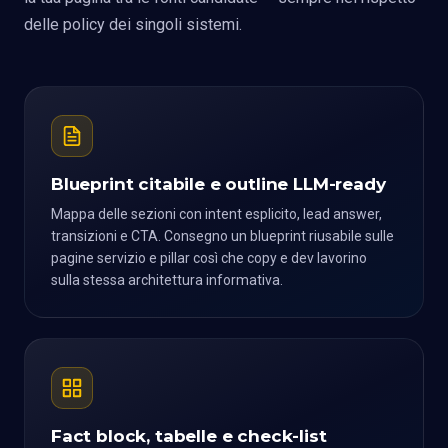
delle policy dei singoli sistemi.
Blueprint citabile e outline LLM-ready
Mappa delle sezioni con intent esplicito, lead answer,
transizioni e CTA. Consegno un blueprint riusabile sulle
pagine servizio e pillar così che copy e dev lavorino
sulla stessa architettura informativa.
Fact block, tabelle e check-list