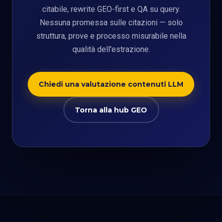
citabile, rewrite GEO-first e QA su query.
Nessuna promessa sulle citazioni — solo
struttura, prove e processo misurabile nella
qualità dell'estrazione.
Chiedi una valutazione contenuti LLM
Torna alla hub GEO