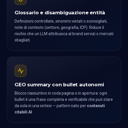
Glossario e disambiguazione entità
Definizioni controllate, sinonimi vietati o sconsigliati,
note di contesto (settore, geografia, ICP). Riduce il
rischio che un LLM attribuisca al brand servizi o mercati
sbagliati.
GEO summary con bullet autonomi
Blocco riassuntivo in coda pagina o in apertura: ogni
bullet è una frase completa e verificabile che può stare
da sola in una sintesi — pattern nato per
contenuti
citabili AI
.