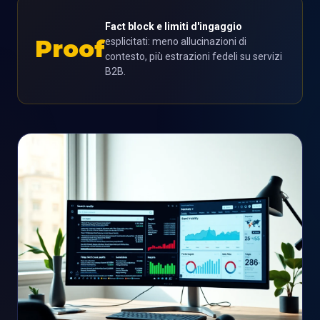
Fact block e limiti d'ingaggio
Proof
esplicitati: meno allucinazioni di
contesto, più estrazioni fedeli su servizi
B2B.