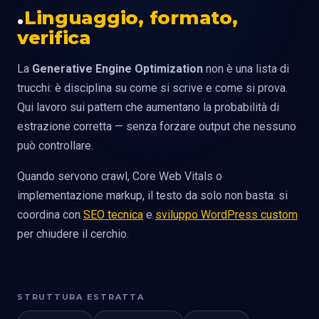
Linguaggio, formato,
verifica
La
Generative Engine Optimization
non è una lista di
trucchi: è disciplina su come si scrive e come si prova.
Qui lavoro sui pattern che aumentano la probabilità di
estrazione corretta — senza forzare output che nessuno
può controllare.
Quando servono crawl, Core Web Vitals o
implementazione markup, il testo da solo non basta: si
coordina con
SEO tecnica
e
sviluppo WordPress custom
per chiudere il cerchio.
STRUTTURA ESTRATTA