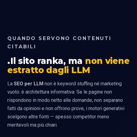
QUANDO SERVONO CONTENUTI
CITABILI
Il sito ranka, ma
non viene
estratto dagli LLM
La
SEO per LLM
non è keyword stuffing né marketing
vuoto: è architettura informativa. Se le pagine non
rispondono in modo netto alle domande, non separano
fatti da opinioni e non offrono prove, i motori generativi
scelgono altre fonti — spesso competitor meno
meritevoli ma più chiari.