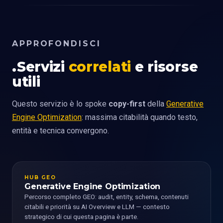
APPROFONDISCI
Servizi
correlati
e risorse
utili
Questo servizio è lo spoke
copy-first
della
Generative
Engine Optimization
: massima citabilità quando testo,
entità e tecnica convergono.
HUB GEO
Generative Engine Optimization
Percorso completo GEO: audit, entity, schema, contenuti
citabili e priorità su AI Overview e LLM — contesto
strategico di cui questa pagina è parte.