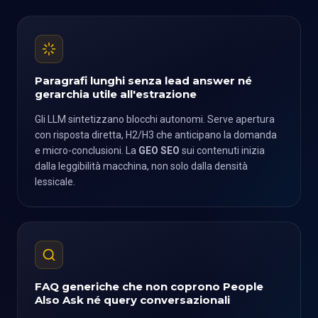
Paragrafi lunghi senza lead answer né
gerarchia utile all'estrazione
Gli LLM sintetizzano blocchi autonomi. Serve apertura
con risposta diretta, H2/H3 che anticipano la domanda
e micro-conclusioni. La
GEO SEO
sui contenuti inizia
dalla leggibilità macchina, non solo dalla densità
lessicale.
FAQ generiche che non coprono People
Also Ask né query conversazionali