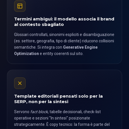
Termini ambigui: il modello associa il brand
al contesto sbagliato
Glossari controllati, sinonimi espliciti e disambiguazione
(es. settore, geografia, tipo di cliente) riducono collisioni
semantiche. Si integra con
Generative Engine
Optimization
e entity coerenti sul sito.
Template editoriali pensati solo per la
SERP, non per la sintesi
Servono
fact block
, tabelle decisionali, check-list
operative e sezioni "In sintesi" posizionate
strategicamente. È copy tecnico: la forma è parte del