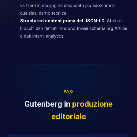
vs front in staging ha sbloccato più adozione di
qualsiasi demo tecnica.
→
Structured content prima del JSON-LD.
Attributi
blocchi ben definiti rendono triviali schema.org Article
e dati interni analytics.
FAQ
Gutenberg in
produzione
editoriale