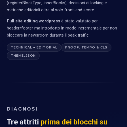
(registerBlockType, InnerBlocks), decisioni di locking e
metriche editoriali oltre al solo front-end score.
Full site editing wordpress
è stato valutato per
header/footer ma introdotto in modo incrementale per non
bloccare la newsroom durante il peak traffic.
TECHNICAL + EDITORIAL
PROOF: TEMPO & CLS
THEME.JSON
DIAGNOSI
Tre attriti
prima dei blocchi su