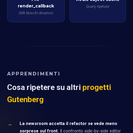
render_callback
Query ripetute
SSR blocchi dinamici
APPRENDIMENTI
Cosa ripetere su altri
progetti
Gutenberg
→
La newsroom accetta il refactor se vede meno
sorprese sul front.
Il confronto side-by-side editor