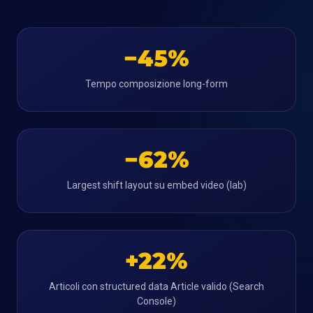
−45%
Tempo composizione long-form
−62%
Largest shift layout su embed video (lab)
+22%
Articoli con structured data Article valido (Search
Console)