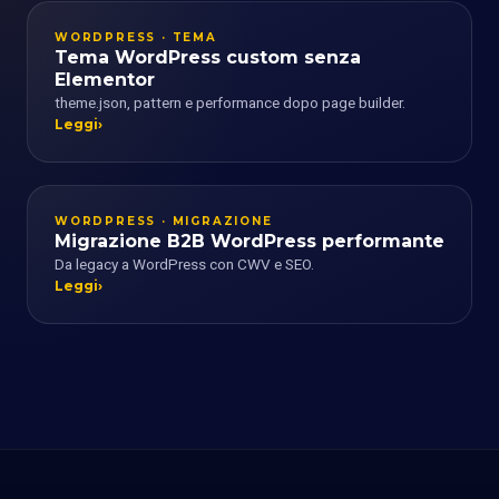
WORDPRESS · TEMA
Tema WordPress custom senza
Elementor
theme.json, pattern e performance dopo page builder.
Leggi
WORDPRESS · MIGRAZIONE
Migrazione B2B WordPress performante
Da legacy a WordPress con CWV e SEO.
Leggi