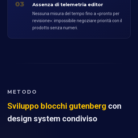
03
Assenza di telemetria editor
Nessuna misura del tempo fino a «pronto per
revisione»: impossibile negoziare priorità con il
prodotto senza numeri.
METODO
Sviluppo blocchi gutenberg
con
design system condiviso