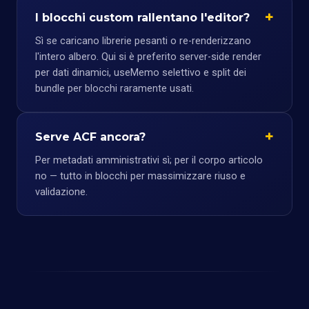
I blocchi custom rallentano l'editor?
Sì se caricano librerie pesanti o re-renderizzano
l'intero albero. Qui si è preferito server-side render
per dati dinamici, useMemo selettivo e split dei
bundle per blocchi raramente usati.
Serve ACF ancora?
Per metadati amministrativi sì; per il corpo articolo
no — tutto in blocchi per massimizzare riuso e
validazione.