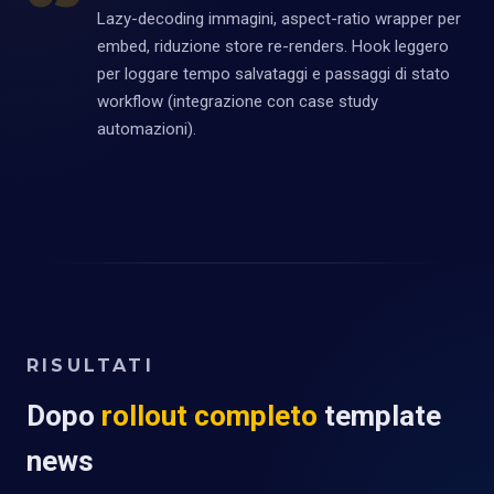
Lazy-decoding immagini, aspect-ratio wrapper per
embed, riduzione store re-renders. Hook leggero
per loggare tempo salvataggi e passaggi di stato
workflow (integrazione con case study
automazioni).
RISULTATI
Dopo
rollout completo
template
news