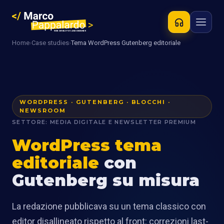
Home
›
Case studies
›
Tema WordPress Gutenberg editoriale
WORDPRESS · GUTENBERG · BLOCCHI ·
NEWSROOM
SETTORE: MEDIA DIGITALE E NEWSLETTER PREMIUM
WordPress tema
editoriale
con
Gutenberg su misura
La redazione pubblicava su un tema classico con
editor disallineato rispetto al front: correzioni last-