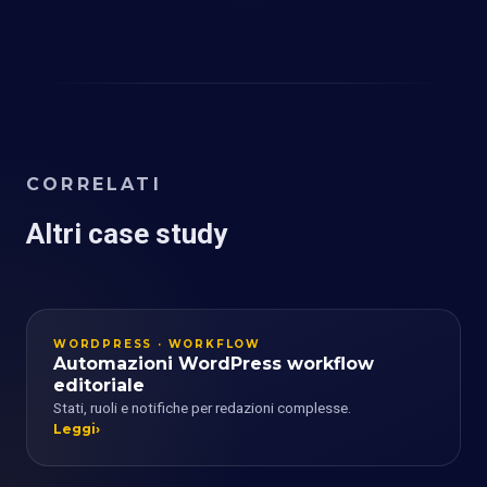
CORRELATI
Altri case study
WORDPRESS · WORKFLOW
Automazioni WordPress workflow
editoriale
Stati, ruoli e notifiche per redazioni complesse.
Leggi