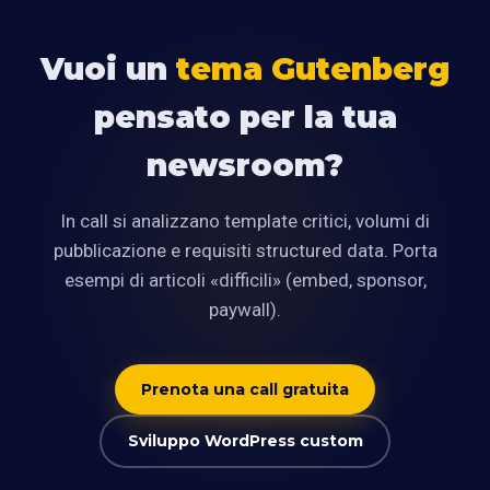
Vuoi un
tema Gutenberg
pensato per la tua
newsroom?
In call si analizzano template critici, volumi di
pubblicazione e requisiti structured data. Porta
esempi di articoli «difficili» (embed, sponsor,
paywall).
Prenota una call gratuita
Sviluppo WordPress custom