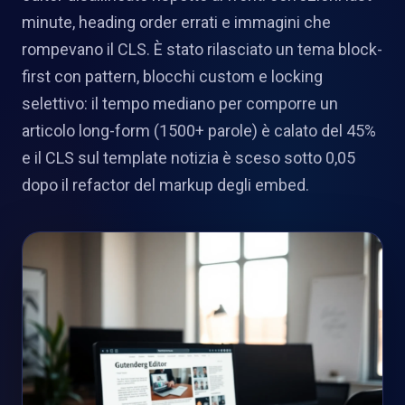
minute, heading order errati e immagini che
rompevano il CLS. È stato rilasciato un tema block-
first con pattern, blocchi custom e locking
selettivo: il tempo mediano per comporre un
articolo long-form (1500+ parole) è calato del 45%
e il CLS sul template notizia è sceso sotto 0,05
dopo il refactor del markup degli embed.