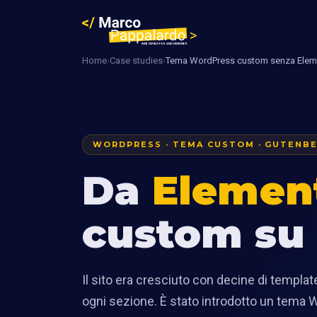
Home
›
Case studies
›
Tema WordPress custom senza Elem
WORDPRESS · TEMA CUSTOM · GUTENBE
Da
Elemen
custom su
Il sito era cresciuto con decine di templat
ogni sezione. È stato introdotto un tema