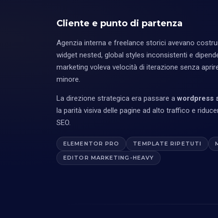
Cliente e punto di partenza
Agenzia interna e freelance storici avevano costrui
widget nested, global styles inconsistenti e dipend
marketing voleva velocità di iterazione senza aprir
minore.
La direzione strategica era passare a
wordpress 
la parità visiva delle pagine ad alto traffico e riduce
SEO.
ELEMENTOR PRO
TEMPLATE RIPETUTI
EDITOR MARKETING-HEAVY