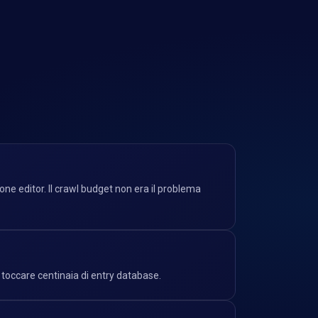
ne editor. Il crawl budget non era il problema
a toccare centinaia di entry database.