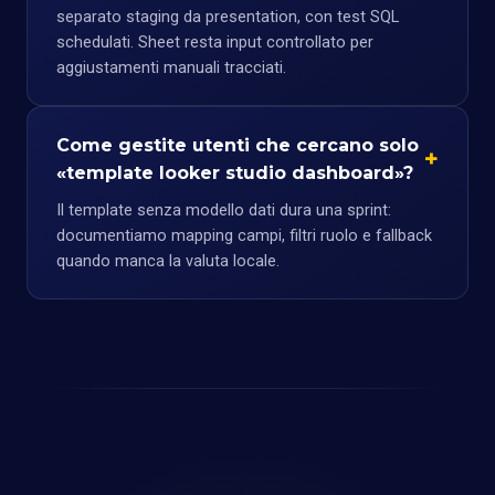
separato staging da presentation, con test SQL
schedulati. Sheet resta input controllato per
aggiustamenti manuali tracciati.
Come gestite utenti che cercano solo
«template looker studio dashboard»?
Il template senza modello dati dura una sprint:
documentiamo mapping campi, filtri ruolo e fallback
quando manca la valuta locale.