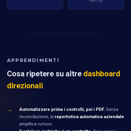
Alert QA
APPRENDIMENTI
Cosa ripetere su altre
dashboard
direzionali
→
Automatizzare prima i controlli, poi i PDF.
Senza
reconciliazione, la
reportistica automatica aziendale
amplifica rumore.