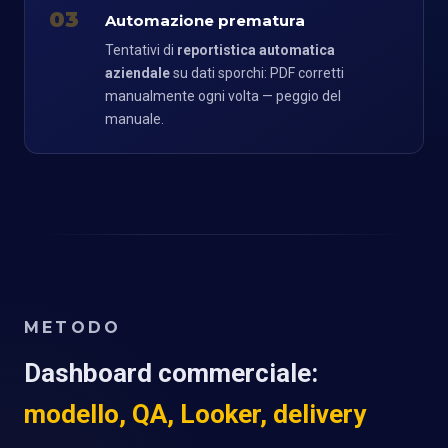
03
Automazione prematura
Tentativi di
reportistica automatica
aziendale
su dati sporchi: PDF corretti
manualmente ogni volta — peggio del
manuale.
METODO
Dashboard commerciale:
modello, QA, Looker, delivery