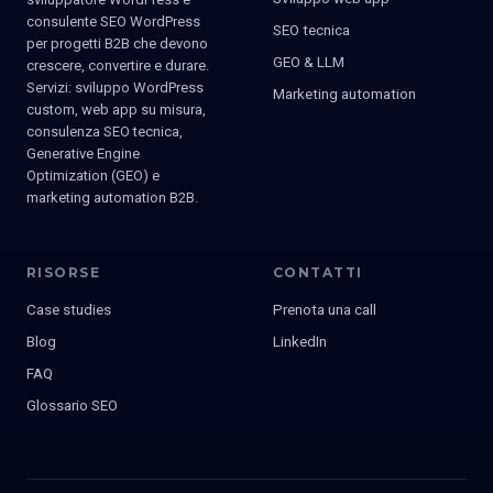
consulente SEO WordPress
SEO tecnica
per progetti B2B che devono
GEO & LLM
crescere, convertire e durare.
Servizi: sviluppo WordPress
Marketing automation
custom, web app su misura,
consulenza SEO tecnica,
Generative Engine
Optimization (GEO) e
marketing automation B2B.
RISORSE
CONTATTI
Case studies
Prenota una call
Blog
LinkedIn
FAQ
Glossario SEO