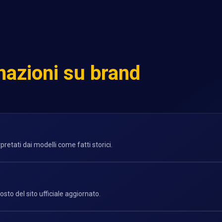
inazioni su brand
pretati dai modelli come fatti storici.
osto del sito ufficiale aggiornato.