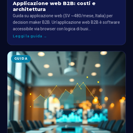
Applicazione web B2B: costi e
architettura
Guida su applicazione web (SV ~480/mese, Italia) per
decision maker B2B. Un'applicazione web B2B è software
accessibile via browser con logica di busi…
Leggi la guida
→
GUIDA