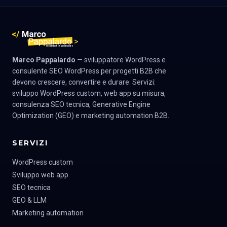
Marco Pappalardo
— sviluppatore WordPress e
consulente SEO WordPress per progetti B2B che
devono crescere, convertire e durare. Servizi:
sviluppo WordPress custom, web app su misura,
consulenza SEO tecnica, Generative Engine
Optimization (GEO) e marketing automation B2B.
SERVIZI
WordPress custom
Sviluppo web app
SEO tecnica
GEO & LLM
Marketing automation