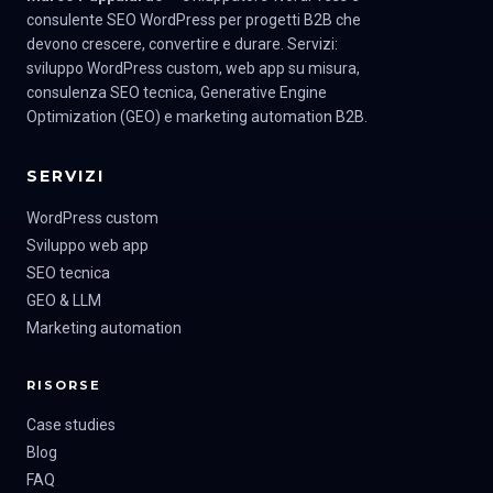
consulente SEO WordPress per progetti B2B che
devono crescere, convertire e durare. Servizi:
sviluppo WordPress custom, web app su misura,
consulenza SEO tecnica, Generative Engine
Optimization (GEO) e marketing automation B2B.
SERVIZI
WordPress custom
Sviluppo web app
SEO tecnica
GEO & LLM
Marketing automation
RISORSE
Case studies
Blog
FAQ