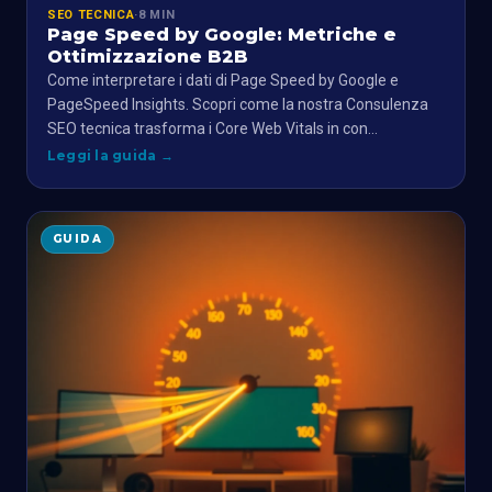
SEO TECNICA
·
8 MIN
Page Speed by Google: Metriche e
Ottimizzazione B2B
Come interpretare i dati di Page Speed by Google e
PageSpeed Insights. Scopri come la nostra Consulenza
SEO tecnica trasforma i Core Web Vitals in con…
Leggi la guida
→
GUIDA