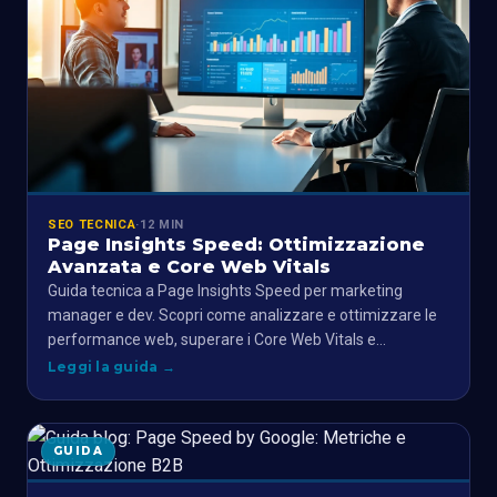
SEO TECNICA
·
12 MIN
Page Insights Speed: Ottimizzazione
Avanzata e Core Web Vitals
Guida tecnica a Page Insights Speed per marketing
manager e dev. Scopri come analizzare e ottimizzare le
performance web, superare i Core Web Vitals e…
Leggi la guida
→
GUIDA