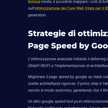
tecnica
mirata, è possibile mappare i colli di bot
sull'
ottimizzazione dei Core Web Vitals per il 
generation.
Strategie di ottimi
Page Speed by Goo
L'ottimizzazione avanzata richiede il deferring 
(WebP/AVIF) e l'implementazione di architettur
Migliorare il page speed by google su stack
scelte architetturali rigorose. Il primo step è l'
servito in modo asincrono, garantendo che il thr
Un altro google speed test post-ottimizzazione