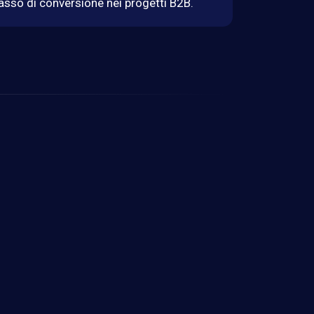
 tasso di conversione nei progetti B2B.