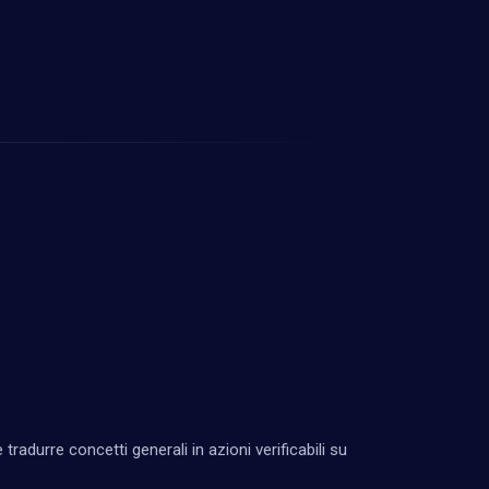
 tradurre concetti generali in azioni verificabili su