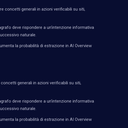
 concetti generali in azioni verificabili su siti,
grafo deve rispondere a un'intenzione informativa
successivo naturale.
umenta la probabilità di estrazione in AI Overview
oncetti generali in azioni verificabili su siti,
grafo deve rispondere a un'intenzione informativa
successivo naturale.
umenta la probabilità di estrazione in AI Overview