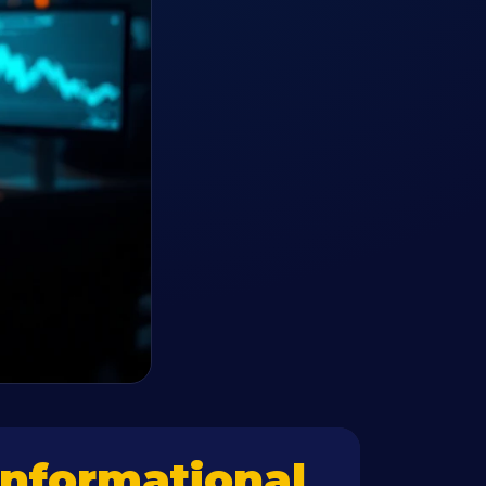
informational