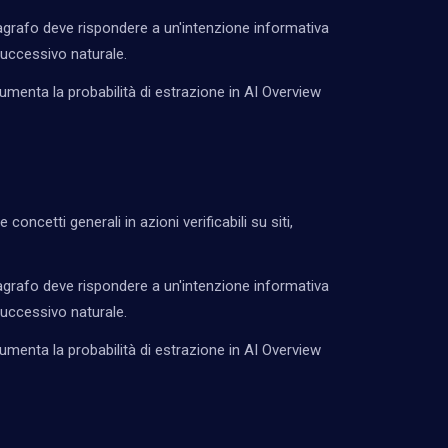
grafo deve rispondere a un'intenzione informativa
successivo naturale.
umenta la probabilità di estrazione in AI Overview
 concetti generali in azioni verificabili su siti,
grafo deve rispondere a un'intenzione informativa
successivo naturale.
umenta la probabilità di estrazione in AI Overview