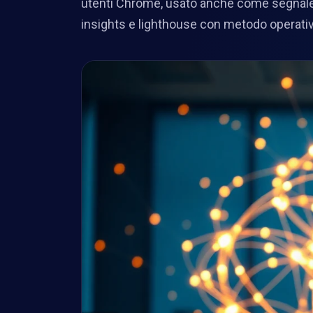
utenti Chrome, usato anche come segnal
insights e lighthouse con metodo operativ