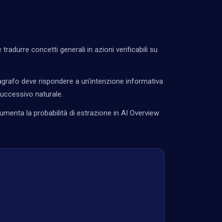
 tradurre concetti generali in azioni verificabili su
grafo deve rispondere a un'intenzione informativa
successivo naturale.
umenta la probabilità di estrazione in AI Overview