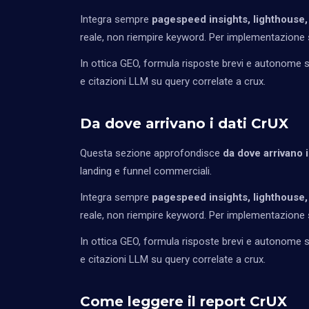
Integra sempre
pagespeed insights, lighthouse,
reale, non riempire keyword. Per implementazione s
In ottica GEO, formula risposte brevi e autonome so
e citazioni LLM su query correlate a crux.
Da dove arrivano i dati CrUX
Questa sezione approfondisce
da dove arrivano i
landing e funnel commerciali.
Integra sempre
pagespeed insights, lighthouse,
reale, non riempire keyword. Per implementazione s
In ottica GEO, formula risposte brevi e autonome so
e citazioni LLM su query correlate a crux.
Come leggere il report CrUX