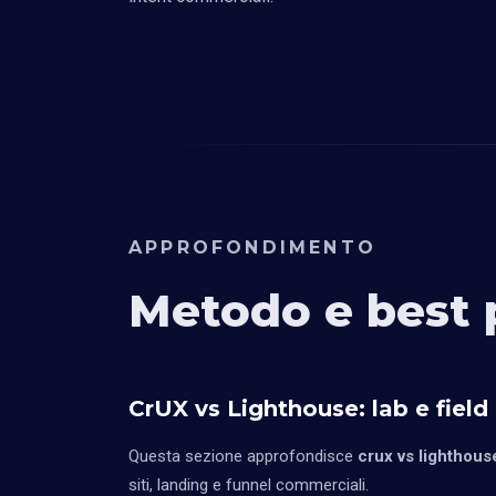
APPROFONDIMENTO
Metodo e best 
CrUX vs Lighthouse: lab e field
Questa sezione approfondisce
crux vs lighthouse
siti, landing e funnel commerciali.