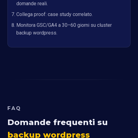
domande reali.
Collega proof:
case study correlato
.
Monitora GSC/GA4 a 30–60 giorni su cluster
backup wordpress.
FAQ
Domande frequenti su
backup wordpress