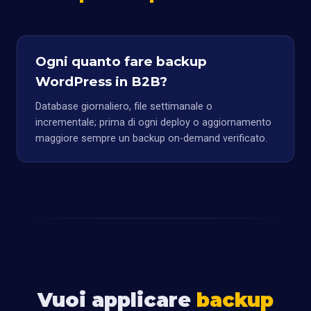
Ogni quanto fare backup
WordPress in B2B?
Database giornaliero, file settimanale o
incrementale; prima di ogni deploy o aggiornamento
maggiore sempre un backup on-demand verificato.
Vuoi applicare
backup