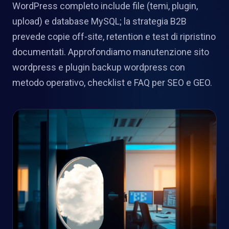
WordPress completo include file (temi, plugin,
upload) e database MySQL; la strategia B2B
prevede copie off-site, retention e test di ripristino
documentati. Approfondiamo manutenzione sito
wordpress e plugin backup wordpress con
metodo operativo, checklist e FAQ per SEO e GEO.