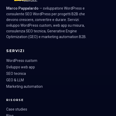
Marco Pappalardo
— sviluppatore WordPress e
consulente SEO WordPress per progetti B2B che
devono crescere, convertire e durare. Servizi:
sviluppo WordPress custom, web app su misura,
consulenza SEO tecnica, Generative Engine
Optimization (GEO) e marketing automation B2B.
SERVIZI
WordPress custom
Sviluppo web app
SEO tecnica
GEO & LLM
Marketing automation
RISORSE
Case studies
Blog