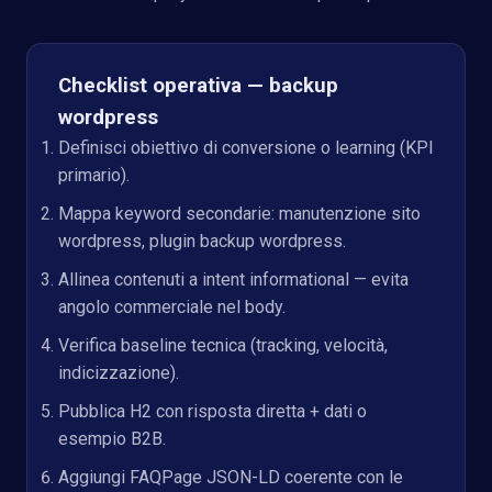
Checklist operativa — backup
wordpress
Definisci obiettivo di conversione o learning (KPI
primario).
Mappa keyword secondarie: manutenzione sito
wordpress, plugin backup wordpress.
Allinea contenuti a intent informational — evita
angolo commerciale nel body.
Verifica baseline tecnica (tracking, velocità,
indicizzazione).
Pubblica H2 con risposta diretta + dati o
esempio B2B.
Aggiungi FAQPage JSON-LD coerente con le