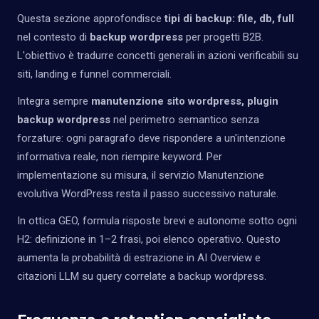
Questa sezione approfondisce
tipi di backup: file, db, full
nel contesto di
backup wordpress
per progetti B2B.
L'obiettivo è tradurre concetti generali in azioni verificabili su
siti, landing e funnel commerciali.
Integra sempre
manutenzione sito wordpress, plugin
backup wordpress
nel perimetro semantico senza
forzature: ogni paragrafo deve rispondere a un'intenzione
informativa reale, non riempire keyword. Per
implementazione su misura, il servizio
Manutenzione
evolutiva WordPress
resta il passo successivo naturale.
In ottica GEO, formula risposte brevi e autonome sotto ogni
H2: definizione in 1–2 frasi, poi elenco operativo. Questo
aumenta la probabilità di estrazione in AI Overview e
citazioni LLM su query correlate a backup wordpress.