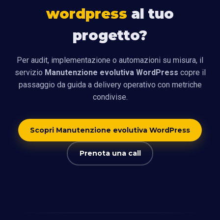
wordpress
al tuo
progetto?
Per audit, implementazione o automazioni su misura, il
servizio
Manutenzione evolutiva WordPress
copre il
passaggio da guida a delivery operativo con metriche
condivise.
Scopri Manutenzione evolutiva WordPress
Prenota una call