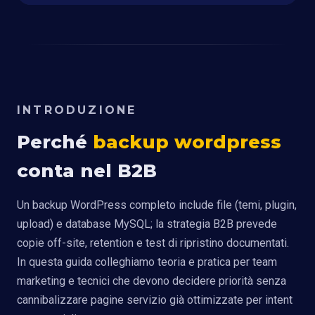
INTRODUZIONE
Perché
backup wordpress
conta nel B2B
Un backup WordPress completo include file (temi, plugin,
upload) e database MySQL; la strategia B2B prevede
copie off-site, retention e test di ripristino documentati.
In questa guida colleghiamo teoria e pratica per team
marketing e tecnici che devono decidere priorità senza
cannibalizzare pagine servizio già ottimizzate per intent