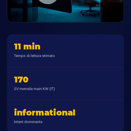
11 min
Tempo di lettura stimato
170
SV mensile main KW (IT)
informational
Intent dominante