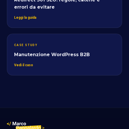
errori da evitare
Leggi la guida
CASE STUDY
Manutenzione WordPress B2B
Vedi il caso