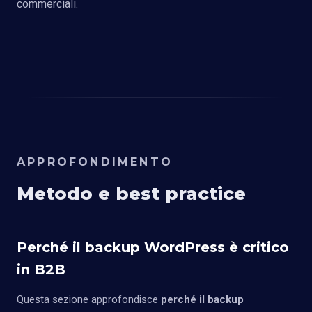
commerciali.
APPROFONDIMENTO
Metodo e best practice
Perché il backup WordPress è critico
in B2B
Questa sezione approfondisce
perché il backup