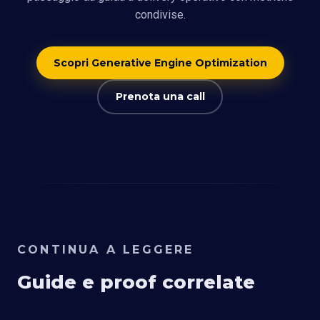
condivise.
Scopri Generative Engine Optimization
Prenota una call
CONTINUA A LEGGERE
Guide e proof correlate