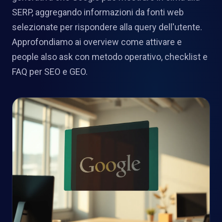
SERP, aggregando informazioni da fonti web
selezionate per rispondere alla query dell'utente.
Approfondiamo ai overview come attivare e
people also ask con metodo operativo, checklist e
FAQ per SEO e GEO.