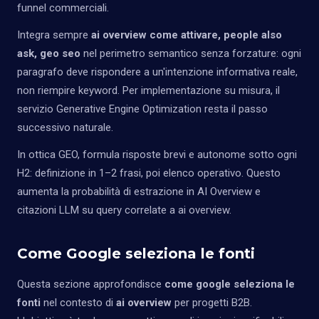
funnel commerciali.
Integra sempre
ai overview come attivare, people also
ask, geo seo
nel perimetro semantico senza forzature: ogni
paragrafo deve rispondere a un'intenzione informativa reale,
non riempire keyword. Per implementazione su misura, il
servizio
Generative Engine Optimization
resta il passo
successivo naturale.
In ottica GEO, formula risposte brevi e autonome sotto ogni
H2: definizione in 1–2 frasi, poi elenco operativo. Questo
aumenta la probabilità di estrazione in AI Overview e
citazioni LLM su query correlate a ai overview.
Come Google seleziona le fonti
Questa sezione approfondisce
come google seleziona le
fonti
nel contesto di
ai overview
per progetti B2B.