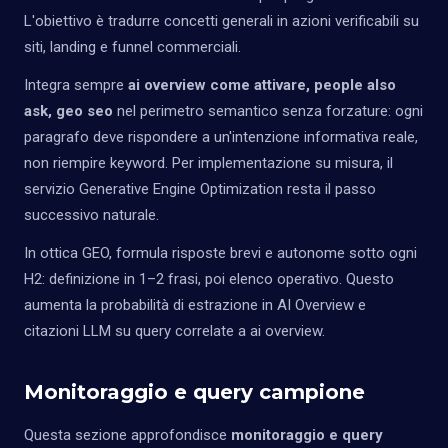
L'obiettivo è tradurre concetti generali in azioni verificabili su
siti, landing e funnel commerciali.
Integra sempre
ai overview come attivare, people also
ask, geo seo
nel perimetro semantico senza forzature: ogni
paragrafo deve rispondere a un'intenzione informativa reale,
non riempire keyword. Per implementazione su misura, il
servizio
Generative Engine Optimization
resta il passo
successivo naturale.
In ottica GEO, formula risposte brevi e autonome sotto ogni
H2: definizione in 1–2 frasi, poi elenco operativo. Questo
aumenta la probabilità di estrazione in AI Overview e
citazioni LLM su query correlate a ai overview.
Monitoraggio e query campione
Questa sezione approfondisce
monitoraggio e query