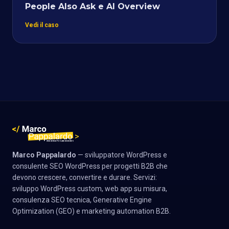
People Also Ask e AI Overview
Vedi il caso
Marco Pappalardo
— sviluppatore WordPress e
consulente SEO WordPress per progetti B2B che
devono crescere, convertire e durare. Servizi:
sviluppo WordPress custom, web app su misura,
consulenza SEO tecnica, Generative Engine
Optimization (GEO) e marketing automation B2B.