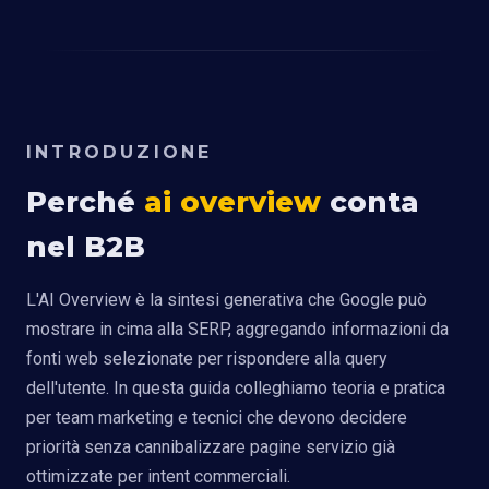
INTRODUZIONE
Perché
ai overview
conta
nel B2B
L'AI Overview è la sintesi generativa che Google può
mostrare in cima alla SERP, aggregando informazioni da
fonti web selezionate per rispondere alla query
dell'utente. In questa guida colleghiamo teoria e pratica
per team marketing e tecnici che devono decidere
priorità senza cannibalizzare pagine servizio già
ottimizzate per intent commerciali.