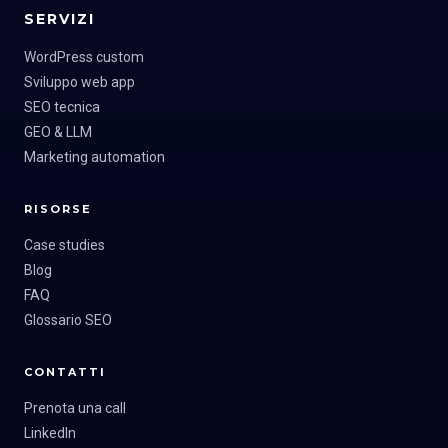
SERVIZI
WordPress custom
Sviluppo web app
SEO tecnica
GEO & LLM
Marketing automation
RISORSE
Case studies
Blog
FAQ
Glossario SEO
CONTATTI
Prenota una call
LinkedIn