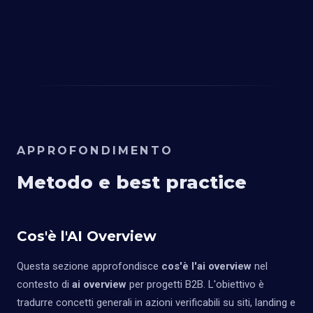
APPROFONDIMENTO
Metodo e best practice
Cos'è l'AI Overview
Questa sezione approfondisce
cos'è l'ai overview
nel
contesto di
ai overview
per progetti B2B. L'obiettivo è
tradurre concetti generali in azioni verificabili su siti, landing e