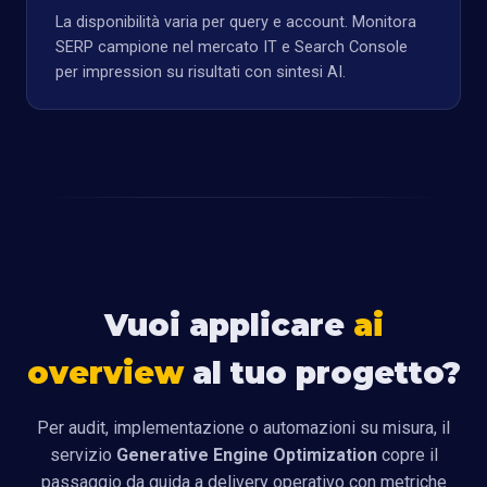
La disponibilità varia per query e account. Monitora
SERP campione nel mercato IT e Search Console
per impression su risultati con sintesi AI.
Vuoi applicare
ai
overview
al tuo progetto?
Per audit, implementazione o automazioni su misura, il
servizio
Generative Engine Optimization
copre il
passaggio da guida a delivery operativo con metriche