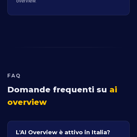
overview.
FAQ
Domande frequenti su
ai
overview
L'AI Overview è attivo in Italia?