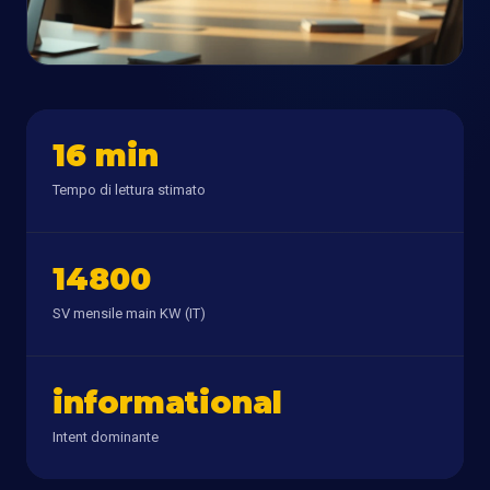
16 min
Tempo di lettura stimato
14800
SV mensile main KW (IT)
informational
Intent dominante